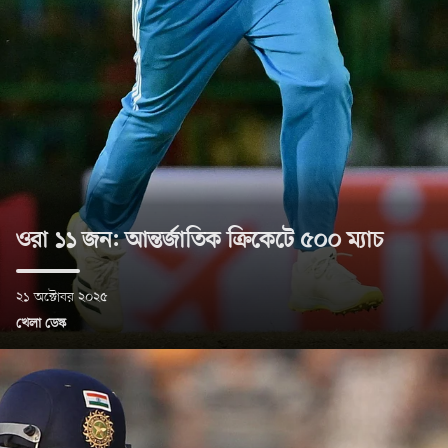
ওরা ১১ জন: আন্তর্জাতিক ক্রিকেটে ৫০০ ম্যাচ
২১ অক্টোবর ২০২৫
খেলা ডেস্ক