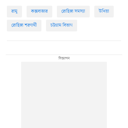
রামু
কক্সবাজার
রোহিঙ্গা সমস্যা
উখিয়া
রোহিঙ্গা শরণার্থী
চট্টগ্রাম বিভাগ