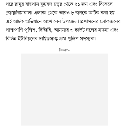
পরে রামুর বাইপাস ফুটবল চত্বর থেকে ২১ জন এবং বিকেলে
জোয়ারিয়ানালা এলাকা থেকে আরও ৮ জনকে আটক করা হয়।
এই আটক অভিযানে অংশ নেন উপজেলা প্রশাসনের লোকজনের
পাশাপাশি পুলিশ, বিজিবি, আনসার ও স্কাউট দলের সদস্য এবং
বিভিন্ন ইউনিয়নের দায়িত্বপ্রাপ্ত গ্রাম পুলিশ সদস্যরা।