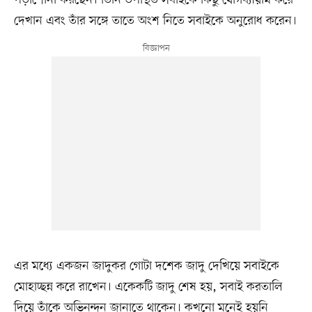
দেখান এবং তাঁর সঙ্গে তাতে অংশ নিতে সবাইকে অনুরোধ করেন।
এর মধ্যে একজন জাদুকর গোটা দশেক জাদু দেখিয়ে সবাইকে
মোহাচ্ছন্ন করে রাখেন। একেকটি জাদু শেষ হয়, সবাই করতালি
দিয়ে তাঁকে অভিনন্দন জানাতে থাকেন। কখনো মনেই হয়নি