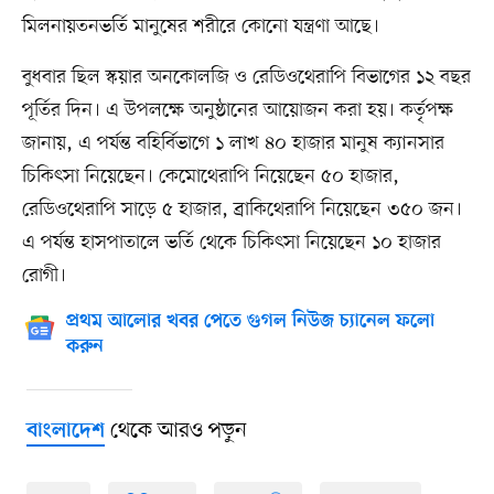
মিলনায়তনভর্তি মানুষের শরীরে কোনো যন্ত্রণা আছে।
বুধবার ছিল স্কয়ার অনকোলজি ও রেডিওথেরাপি বিভাগের ১২ বছর
পূর্তির দিন। এ উপলক্ষে অনুষ্ঠানের আয়োজন করা হয়। কর্তৃপক্ষ
জানায়, এ পর্যন্ত বহির্বিভাগে ১ লাখ ৪০ হাজার মানুষ ক্যানসার
চিকিৎসা নিয়েছেন। কেমোথেরাপি নিয়েছেন ৫০ হাজার,
রেডিওথেরাপি সাড়ে ৫ হাজার, ব্রাকিথেরাপি নিয়েছেন ৩৫০ জন।
এ পর্যন্ত হাসপাতালে ভর্তি থেকে চিকিৎসা নিয়েছেন ১০ হাজার
রোগী।
প্রথম আলোর খবর পেতে গুগল নিউজ চ্যানেল ফলো
করুন
থেকে আরও পড়ুন
বাংলাদেশ