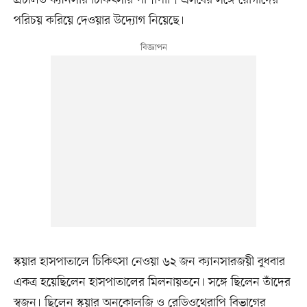
পরিচয় করিয়ে দেওয়ার উদ্যোগ নিয়েছে।
স্কয়ার হাসপাতালে চিকিৎসা নেওয়া ৬২ জন ক্যানসারজয়ী বুধবার
একত্র হয়েছিলেন হাসপাতালের মিলনায়তনে। সঙ্গে ছিলেন তাঁদের
স্বজন। ছিলেন স্কয়ার অনকোলজি ও রেডিওথেরাপি বিভাগের