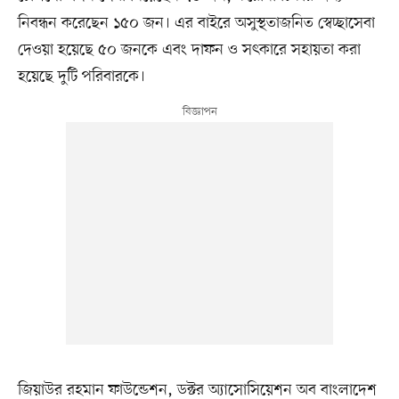
নিবন্ধন করেছেন ১৫০ জন। এর বাইরে অসুস্থতাজনিত স্বেচ্ছাসেবা
দেওয়া হয়েছে ৫০ জনকে এবং দাফন ও সৎকারে সহায়তা করা
হয়েছে দুটি পরিবারকে।
জিয়াউর রহমান ফাউন্ডেশন, ডক্টর অ্যাসোসিয়েশন অব বাংলাদেশ