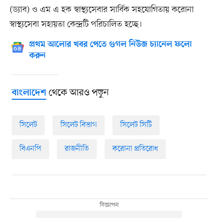
(ড্যাব) ও এম এ হক স্বাস্থ্যসেবার সার্বিক সহযোগিতায় করোনা
স্বাস্থ্যসেবা সহায়তা কেন্দ্রটি পরিচালিত হচ্ছে।
প্রথম আলোর খবর পেতে গুগল নিউজ চ্যানেল ফলো
করুন
থেকে আরও পড়ুন
বাংলাদেশ
সিলেট
সিলেট বিভাগ
সিলেট সিটি
বিএনপি
রাজনীতি
করোনা প্রতিরোধ