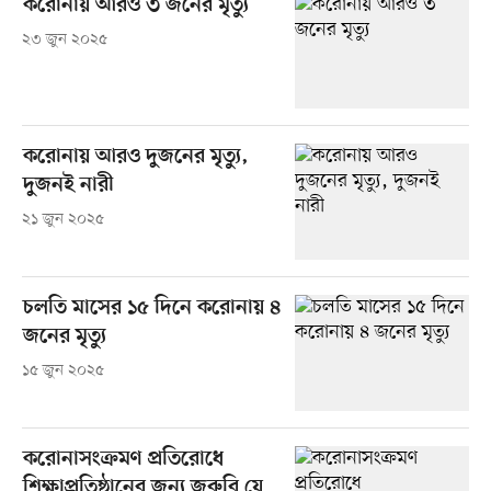
করোনায় আরও ৩ জনের মৃত্যু
২৩ জুন ২০২৫
করোনায় আরও দুজনের মৃত্যু,
দুজনই নারী
২১ জুন ২০২৫
চলতি মাসের ১৫ দিনে করোনায় ৪
জনের মৃত্যু
১৫ জুন ২০২৫
করোনাসংক্রমণ প্রতিরোধে
শিক্ষাপ্রতিষ্ঠানের জন্য জরুরি যে