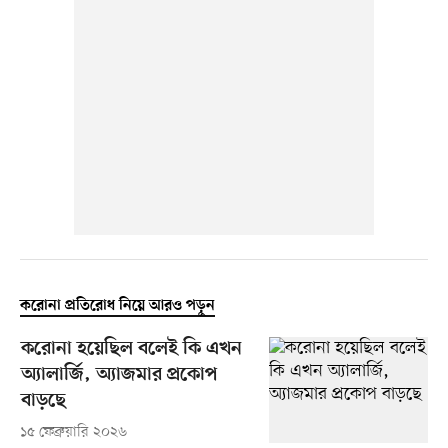
করোনা প্রতিরোধ নিয়ে আরও পড়ুন
করোনা হয়েছিল বলেই কি এখন
অ্যালার্জি, অ্যাজমার প্রকোপ
বাড়ছে
১৫ ফেব্রুয়ারি ২০২৬