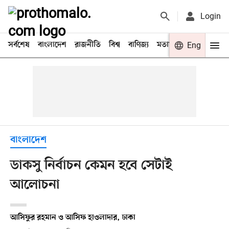
Login
সর্বশেষ
বাংলাদেশ
রাজনীতি
বিশ্ব
বাণিজ্য
মতামত
খেলা
Eng
বিনো
বাংলাদেশ
ডাকসু নির্বাচন কেমন হবে সেটাই
আলোচনা
আসিফুর রহমান ও আসিফ হাওলাদার, ঢাকা