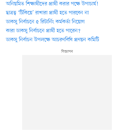
অনিয়মিত শিক্ষার্থীদের প্রার্থী করার পক্ষে উপাচার্য!
ছাত্রত্ব ‘টিকিয়ে’ রাখারা প্রার্থী হতে পারবেন না
ডাকসু নির্বাচনে ৫ রিটার্নিং কর্মকর্তা নিয়োগ
কারা ডাকসু নির্বাচনে প্রার্থী হতে পারেন?
ডাকসু নির্বাচন উপলক্ষে আচরণবিধি প্রণয়ন কমিটি