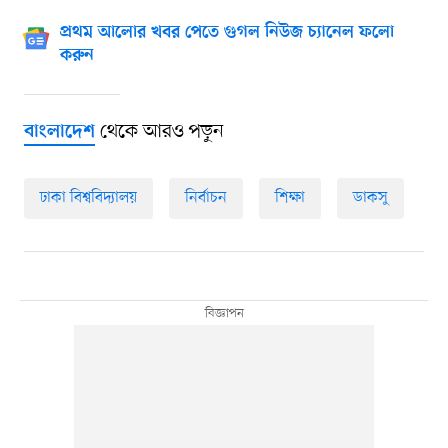
প্রথম আলোর খবর পেতে গুগল নিউজ চ্যানেল ফলো
করুন
থেকে আরও পড়ুন
বাংলাদেশ
ঢাকা বিশ্ববিদ্যালয়
নির্বাচন
শিক্ষা
ডাকসু