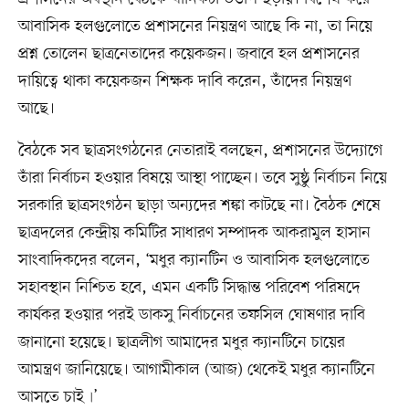
আবাসিক হলগুলোতে প্রশাসনের নিয়ন্ত্রণ আছে কি না, তা নিয়ে
প্রশ্ন তোলেন ছাত্রনেতাদের কয়েকজন। জবাবে হল প্রশাসনের
দায়িত্বে থাকা কয়েকজন শিক্ষক দাবি করেন, তাঁদের নিয়ন্ত্রণ
আছে।
বৈঠকে সব ছাত্রসংগঠনের নেতারাই বলছেন, প্রশাসনের উদ্যোগে
তাঁরা নির্বাচন হওয়ার বিষয়ে আস্থা পাচ্ছেন। তবে সুষ্ঠু নির্বাচন নিয়ে
সরকারি ছাত্রসংগঠন ছাড়া অন্যদের শঙ্কা কাটছে না। বৈঠক শেষে
ছাত্রদলের কেন্দ্রীয় কমিটির সাধারণ সম্পাদক আকরামুল হাসান
সাংবাদিকদের বলেন, ‘মধুর ক্যানটিন ও আবাসিক হলগুলোতে
সহাবস্থান নিশ্চিত হবে, এমন একটি সিদ্ধান্ত পরিবেশ পরিষদে
কার্যকর হওয়ার পরই ডাকসু নির্বাচনের তফসিল ঘোষণার দাবি
জানানো হয়েছে। ছাত্রলীগ আমাদের মধুর ক্যানটিনে চায়ের
আমন্ত্রণ জানিয়েছে। আগামীকাল (আজ) থেকেই মধুর ক্যানটিনে
আসতে চাই৷’