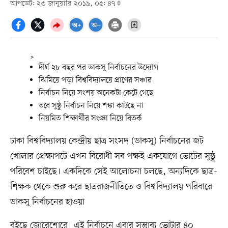
আপডেট: ২৩ জানুয়ারি ২০১৯, ০৫: ৪৭
>
দীর্ঘ ২৮ বছর পর ডাকসু নির্বাচনের উদ্যোগ
ঝিমিয়ে পড়া বিশ্ববিদ্যালয়ে প্রাণের সঞ্চার
নির্বাচন নিয়ে সংশয় অনেকটা কেটে গেছে
তবে সুষ্ঠু নির্বাচন নিয়ে শঙ্কা কাটছে না
নিয়মিত শিক্ষার্থীর সংজ্ঞা নিয়ে বিতর্ক
ঢাকা বিশ্ববিদ্যালয় কেন্দ্রীয় ছাত্র সংসদ (ডাকসু) নির্বাচনের জট
খোলার প্রেক্ষাপটে এখন বিরোধী সব পক্ষই একযোগে ভোটের সুষ্ঠু
পরিবেশ চাইছে। একদিকে সেই আলোচনা চলছে, অন্যদিকে ছাত্র-
শিক্ষক থেকে শুরু করে ছাত্ররাজনীতিতে ও বিশ্ববিদ্যালয় পরিবারে
ডাকসু নির্বাচনের হাওয়া
বইছে জোরেশোরে। এই নির্বাচনে এবার সম্ভাব্য ভোটার ৪০