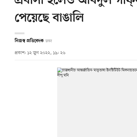
প্রবাসী হলেও আবদুল গাফ
পেয়েছে বাঙালি
নিজস্ব প্রতিবেদক
ঢাকা
প্রকাশ: ১২ জুন ২০২২, ১৯: ২৬