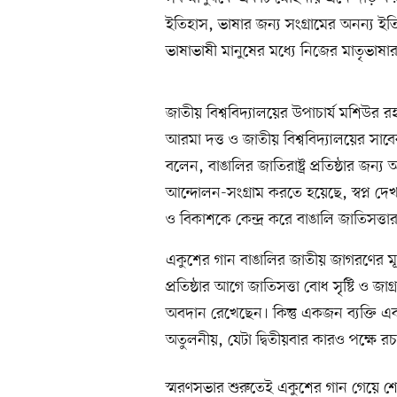
ইতিহাস, ভাষার জন্য সংগ্রামের অনন্য ই
ভাষাভাষী মানুষের মধ্যে নিজের মাতৃভাষা
জাতীয় বিশ্ববিদ্যালয়ের উপাচার্য মশিউ
আরমা দত্ত ও জাতীয় বিশ্ববিদ্যালয়ের সা
বলেন, বাঙালির জাতিরাষ্ট্র প্রতিষ্ঠার জ
আন্দোলন-সংগ্রাম করতে হয়েছে, স্বপ্ন দ
ও বিকাশকে কেন্দ্র করে বাঙালি জাতিসত্ত
একুশের গান বাঙালির জাতীয় জাগরণের মূর্
প্রতিষ্ঠার আগে জাতিসত্তা বোধ সৃষ্টি ও জ
অবদান রেখেছেন। কিন্তু একজন ব্যক্তি এ
অতুলনীয়, যেটা দ্বিতীয়বার কারও পক্ষে রচ
স্মরণসভার শুরুতেই একুশের গান গেয়ে শ