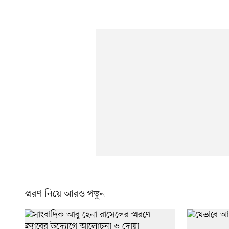
স্মরণ নিয়ে আরও পড়ুন