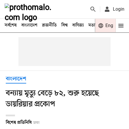
Login
সর্বশেষ
বাংলাদেশ
রাজনীতি
বিশ্ব
বাণিজ্য
মতামত
খেলা
Eng
বিনো
বাংলাদেশ
বন্যায় মৃত্যু বেড়ে ৮২, শুরু হয়েছে
ডায়রিয়ার প্রকোপ
বিশেষ প্রতিনিধি
ঢাকা