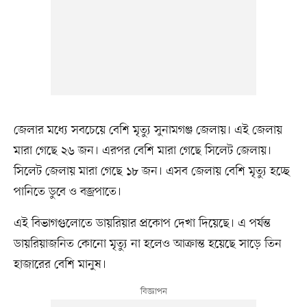
জেলার মধ্যে সবচেয়ে বেশি মৃত্যু সুনামগঞ্জ জেলায়। এই জেলায়
মারা গেছে ২৬ জন। এরপর বেশি মারা গেছে সিলেট জেলায়।
সিলেট জেলায় মারা গেছে ১৮ জন। এসব জেলায় বেশি মৃত্যু হচ্ছে
পানিতে ডুবে ও বজ্রপাতে।
এই বিভাগগুলোতে ডায়রিয়ার প্রকোপ দেখা দিয়েছে। এ পর্যন্ত
ডায়রিয়াজনিত কোনো মৃত্যু না হলেও আক্রান্ত হয়েছে সাড়ে তিন
হাজারের বেশি মানুষ।