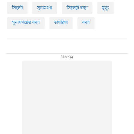
সিলেট
সুনামগঞ্জ
সিলেটে বন্যা
মৃত্যু
সুনামগঞ্জের বন্যা
ডায়রিয়া
বন্যা