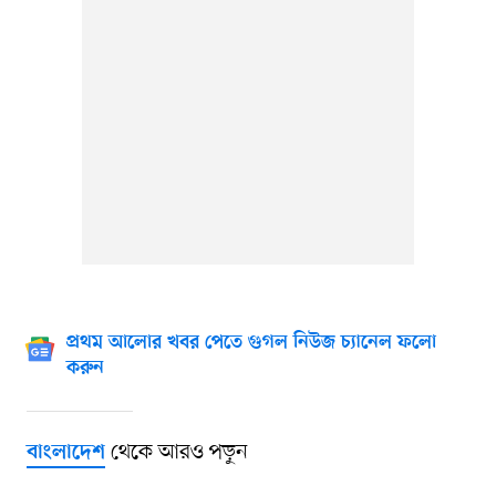
প্রথম আলোর খবর পেতে গুগল নিউজ চ্যানেল ফলো
করুন
থেকে আরও পড়ুন
বাংলাদেশ