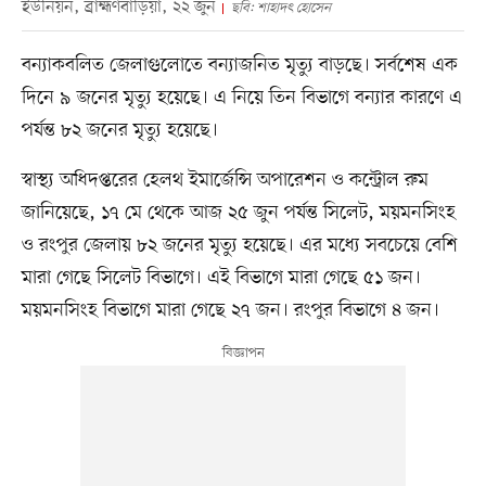
ইউনিয়ন, ব্রাহ্মণবাড়িয়া, ২২ জুন
ছবি: শাহাদৎ হোসেন
বন্যাকবলিত জেলাগুলোতে বন্যাজনিত মৃত্যু বাড়ছে। সর্বশেষ এক
দিনে ৯ জনের মৃত্যু হয়েছে। এ নিয়ে তিন বিভাগে বন্যার কারণে এ
পর্যন্ত ৮২ জনের মৃত্যু হয়েছে।
স্বাস্থ্য অধিদপ্তরের হেলথ ইমার্জেন্সি অপারেশন ও কন্ট্রোল রুম
জানিয়েছে, ১৭ মে থেকে আজ ২৫ জুন পর্যন্ত সিলেট, ময়মনসিংহ
ও রংপুর জেলায় ৮২ জনের মৃত্যু হয়েছে। এর মধ্যে সবচেয়ে বেশি
মারা গেছে সিলেট বিভাগে। এই বিভাগে মারা গেছে ৫১ জন।
ময়মনসিংহ বিভাগে মারা গেছে ২৭ জন। রংপুর বিভাগে ৪ জন।