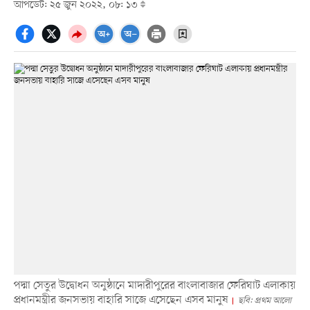
আপডেট: ২৫ জুন ২০২২, ০৮: ১৩
পদ্মা সেতুর উদ্বোধন অনুষ্ঠানে মাদারীপুরের বাংলাবাজার ফেরিঘাট এলাকায়
প্রধানমন্ত্রীর জনসভায় বাহারি সাজে এসেছেন এসব মানুষ
ছবি: প্রথম আলো