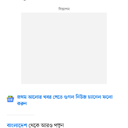
প্রথম আলোর খবর পেতে গুগল নিউজ চ্যানেল ফলো
করুন
থেকে আরও পড়ুন
বাংলাদেশ