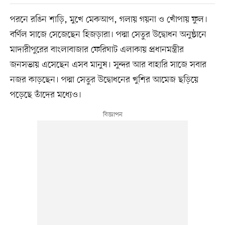
পরনে রঙিন শাড়ি, মুখে মেকআপ, গলায় গয়না ও খোঁপায় ফুল।
বর্ণিল সাজে সেজেছেন হিজড়ারা। পদ্মা সেতুর উদ্বোধন অনুষ্ঠানে
মাদারীপুরের বাংলাবাজার ফেরিঘাট এলাকায় প্রধানমন্ত্রীর
জনসভায় এসেছেন এসব মানুষ। সুন্দর আর বাহারি সাজে সবার
নজর কাড়ছেন। পদ্মা সেতুর উদ্বোধনের খুশির আমেজ ছড়িয়ে
পড়েছে তাঁদের মধ্যেও।