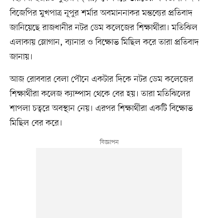
বিজেপির মুখপাত্র নূপুর শর্মার অবমাননাকর মন্তব্যের প্রতিবাদ
জানিয়েছে রাজধানীর নটর ডেম কলেজের শিক্ষার্থীরা। মতিঝিল
এলাকায় স্লোগান, ব্যানার ও বিক্ষোভ মিছিল করে তারা প্রতিবাদ
জানায়।
আজ রোববার বেলা পৌনে একটার দিকে নটর ডেম কলেজের
শিক্ষার্থীরা কলেজ ক্যাম্পাস থেকে বের হয়। তারা মতিঝিলের
শাপলা চত্বরে অবস্থান নেয়। এরপর শিক্ষার্থীরা একটি বিক্ষোভ
মিছিল বের করে।