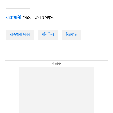
থেকে আরও পড়ুন
রাজধানী
রাজধানী ঢাকা
মতিঝিল
বিক্ষোভ