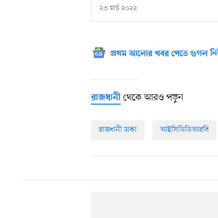
২৩ মার্চ ২০২২
প্রথম আলোর খবর পেতে গুগল নি
থেকে আরও পড়ুন
রাজধানী
রাজধানী ঢাকা
আইসিডিডিআরবি