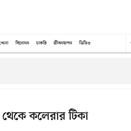
খেলা
বিনোদন
চাকরি
জীবনযাপন
ভিডিও
 থেকে কলেরার টিকা