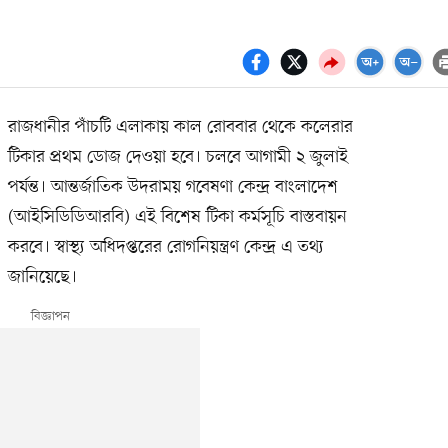
রাজধানীর পাঁচটি এলাকায় কাল রোববার থেকে কলেরার
টিকার প্রথম ডোজ দেওয়া হবে। চলবে আগামী ২ জুলাই
পর্যন্ত। আন্তর্জাতিক উদরাময় গবেষণা কেন্দ্র বাংলাদেশ
(আইসিডিডিআরবি) এই বিশেষ টিকা কর্মসূচি বাস্তবায়ন
করবে। স্বাস্থ্য অধিদপ্তরের রোগনিয়ন্ত্রণ কেন্দ্র এ তথ্য
জানিয়েছে।