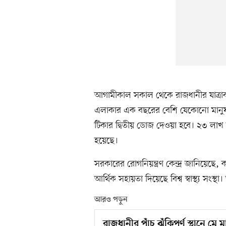
আগামীকাল সকাল থেকে রাজধানীর যাত্রাবা
এলাকার এক বছরের বেশি যেকোনো মানুষ
টিকার দ্বিতীয় ডোজ দেওয়া হবে। ২৩ লাখ ম
হয়েছে।
সরকারের রোগনিয়ন্ত্রণ কেন্দ্র জানিয়েছে, 
আর্থিক সহায়তা দিয়েছে বিশ্ব স্বাস্থ্য সং
আরও পড়ুন
রাজধানীর পাঁচ ঝুঁকিপূর্ণ স্থানে মে 