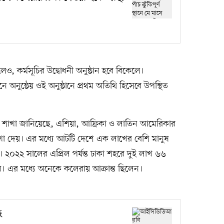
, কর্মসূচির উদ্বোধনী অনুষ্ঠান হবে বিকেলে।
নুষ্ঠেয় ওই অনুষ্ঠানে প্রথম অতিথি হিসেবে উপস্থিত
নিয়ন্ত্রণ শাখা জানিয়েছে, এশিয়া, আফ্রিকা ও লাতিন আমেরিকার
খা দেয়। এর মধ্যে আটটি দেশে এক লাখের বেশি মানুষ
। ২০২২ সালের এপ্রিল পর্যন্ত ঢাকা শহরে দুই লাখ ৬৬
েন। এর মধ্যে অনেকে কলেরায় আক্রান্ত ছিলেন।
ে