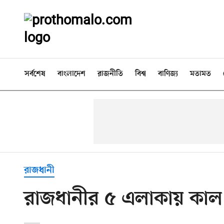
সর্বশেষ
বাংলাদেশ
রাজনীতি
বিশ্ব
বাণিজ্য
মতামত
রাজধানী
রাজধানীর ৫ এলাকায় কাল