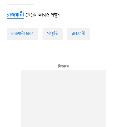
থেকে আরও পড়ুন
রাজধানী
রাজধানী ঢাকা
সংস্কৃতি
রাজধানী