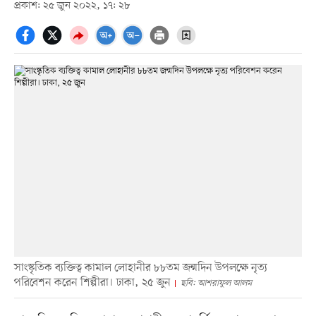
প্রকাশ: ২৫ জুন ২০২২, ১৭: ২৮
সাংস্কৃতিক ব্যক্তিত্ব কামাল লোহানীর ৮৮তম জন্মদিন উপলক্ষে নৃত্য
পরিবেশন করেন শিল্পীরা। ঢাকা, ২৫ জুন
ছবি: আশরাফুল আলম