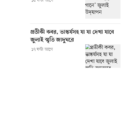
১৫ ঘণ্টা আগে
প্রতীকী কবর, ভাস্কর্যসহ যা যা দেখা যাবে
জুলাই স্মৃতি জাদুঘরে
১৭ ঘণ্টা আগে