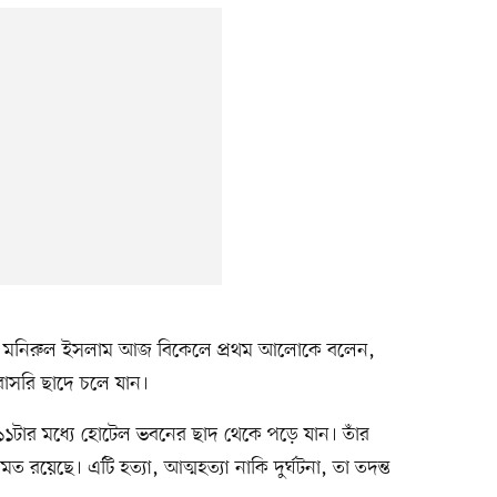
ি) মো. মনিরুল ইসলাম আজ বিকেলে প্রথম আলোকে বলেন,
রাসরি ছাদে চলে যান।
১টার মধ্যে হোটেল ভবনের ছাদ থেকে পড়ে যান। তাঁর
য়েছে। এটি হত্যা, আত্মহত্যা নাকি দুর্ঘটনা, তা তদন্ত