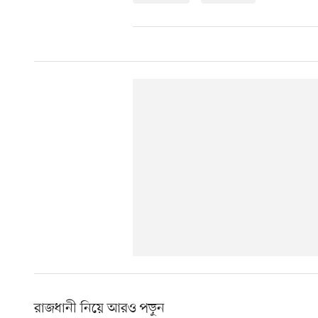
রাজধানী নিয়ে আরও পড়ুন