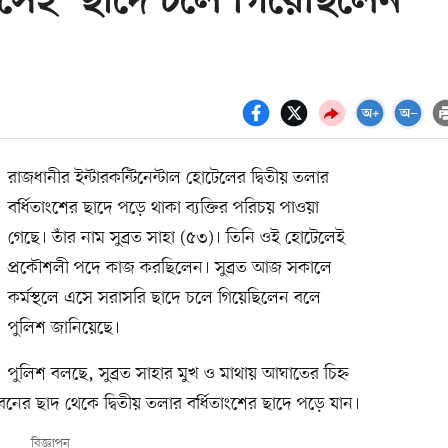
 এসেই ‘ছাদে চলে গিয়েছিলেন’
রাজধানীর ইন্টারকন্টিনেন্টাল হোটেলের দ্বিতীয় তলার
বর্ধিতাংশের ছাদে পড়ে থাকা ব্যক্তির পরিচয় পাওয়া
গেছে। তাঁর নাম সুব্রত সাহা (৫৩)। তিনি ওই হোটেলেই
প্রকৌশলী পদে কাজ করছিলেন। সুব্রত আজ সকালে
কর্মস্থলে এসে সরাসরি ছাদে চলে গিয়েছিলেন বলে
পুলিশ জানিয়েছে।
পুলিশ বলছে, সুব্রত সাহার মুখ ও মাথায় আঘাতের চিহ্ন
ভবনের ছাদ থেকে দ্বিতীয় তলার বর্ধিতাংশের ছাদে পড়ে যান।