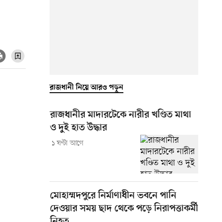
রাজধানী নিয়ে আরও পড়ুন
রাজধানীর মাদারটেকে নারীর খণ্ডিত মাথা
ও দুই হাত উদ্ধার
১ ঘণ্টা আগে
মোহাম্মদপুরে নির্মাণাধীন ভবনে পানি
দেওয়ার সময় ছাদ থেকে পড়ে নিরাপত্তাকর্মী
নিহত