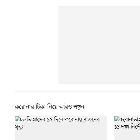
করোনার টিকা নিয়ে আরও পড়ুন