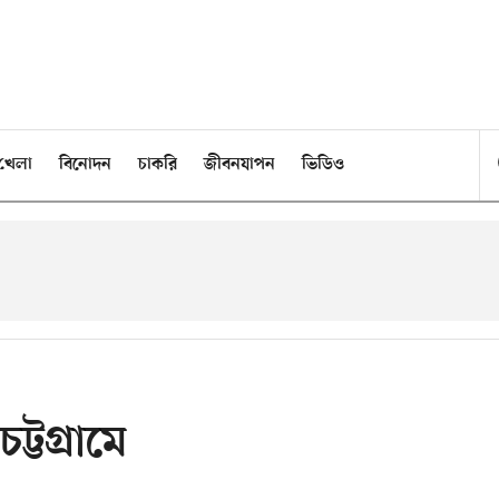
খেলা
বিনোদন
চাকরি
জীবনযাপন
ভিডিও
টগ্রামে