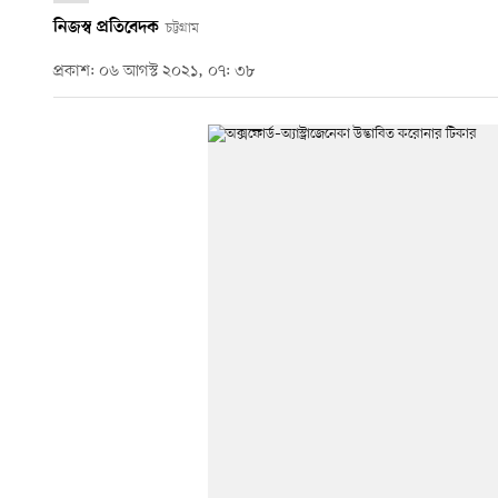
নিজস্ব প্রতিবেদক
চট্টগ্রাম
প্রকাশ: ০৬ আগস্ট ২০২১, ০৭: ৩৮