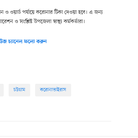
ন ও ওয়ার্ড পর্যায়ে করোনার টিকা দেওয়া হবে। এ জন্য
রেশন ও সংশ্লিষ্ট উপজেলা স্বাস্থ্য কর্মকর্তারা।
উজ চ্যানেল ফলো করুন
চট্টগ্রাম
করোনাভাইরাস