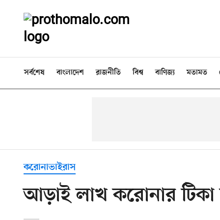
সর্বশেষ
বাংলাদেশ
রাজনীতি
বিশ্ব
বাণিজ্য
মতামত
করোনাভাইরাস
আড়াই লাখ করোনার টিকা চট্