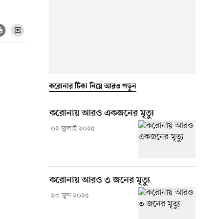
করোনার টিকা নিয়ে আরও পড়ুন
করোনায় আরও একজনের মৃত্যু
০২ জুলাই ২০২৫
করোনায় আরও ৩ জনের মৃত্যু
২৩ জুন ২০২৫