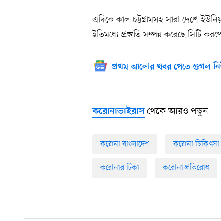
এদিকে কাল চট্টগ্রামসহ সারা দেশে ইউনিয়
ইতিমধ্যে প্রস্তুতি সম্পন্ন করেছে সিটি করপো
প্রথম আলোর খবর পেতে গুগল নি
থেকে আরও পড়ুন
করোনাভাইরাস
করোনা বাংলাদেশ
করোনা চিকিৎসা
করোনার টিকা
করোনা প্রতিরোধ