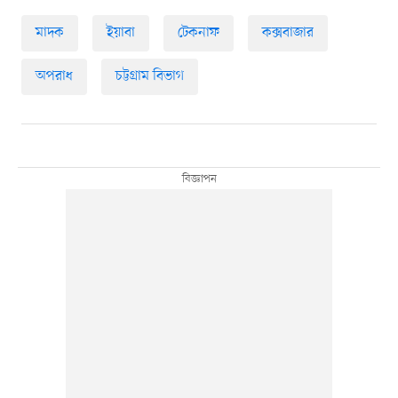
মাদক
ইয়াবা
টেকনাফ
কক্সবাজার
অপরাধ
চট্টগ্রাম বিভাগ