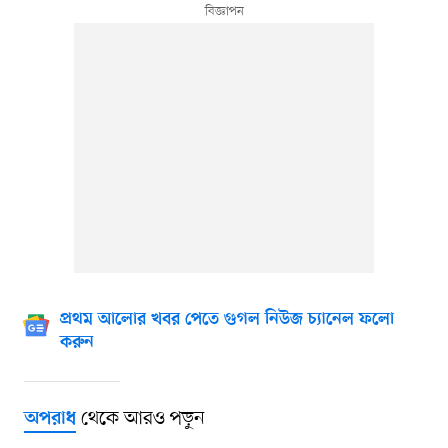
প্রথম আলোর খবর পেতে গুগল নিউজ চ্যানেল ফলো
করুন
থেকে আরও পড়ুন
অপরাধ