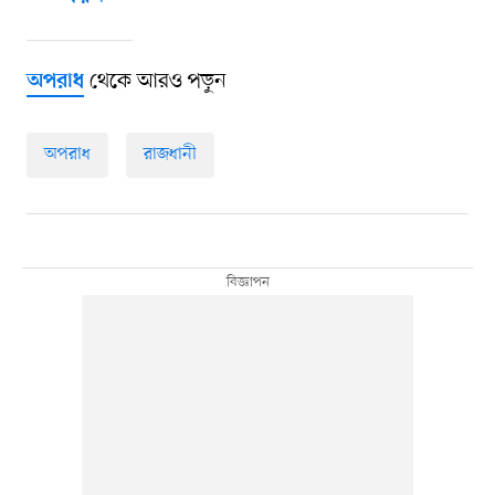
থেকে আরও পড়ুন
অপরাধ
অপরাধ
রাজধানী