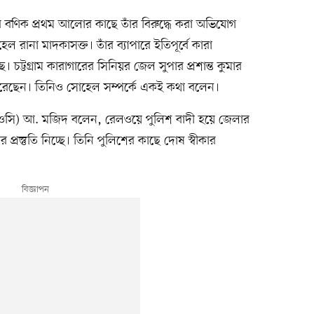
মার বণিক প্রথম আলোর কাছে তাঁর বিরুদ্ধে করা অভিযোগ
 রানা মাদকাসক্ত। তাঁর ব্যাপারে ইতিপূর্বে কারা
চট্টগ্রাম কারাগারের সিনিয়র জেল সুপার প্রশান্ত কুমার
 করেছেন। তিনিও সোহেল সম্পর্কে একই কথা বলেন।
তা (ওসি) আ. মজিদ বলেন, রেলওয়ে পুলিশ বাদী হয়ে জেলার
 প্রস্তুতি নিচ্ছে। তিনি পুলিশের কাছে দোষ স্বীকার