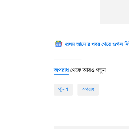
প্রথম আলোর খবর পেতে গুগল নি
থেকে আরও পড়ুন
অপরাধ
পুলিশ
অপরাধ