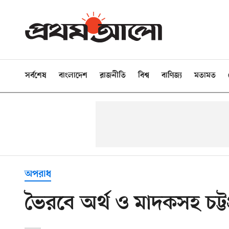
সর্বশেষ
বাংলাদেশ
রাজনীতি
বিশ্ব
বাণিজ্য
মতামত
অপরাধ
ভৈরবে অর্থ ও মাদকসহ চট্