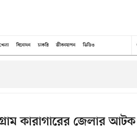
খেলা
বিনোদন
চাকরি
জীবনযাপন
ভিডিও
টগ্রাম কারাগারের জেলার আটক