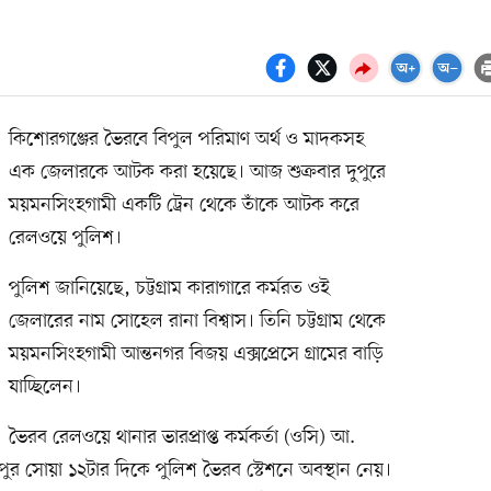
কিশোরগঞ্জের ভৈরবে বিপুল পরিমাণ অর্থ ও মাদকসহ
এক জেলারকে আটক করা হয়েছে। আজ শুক্রবার দুপুরে
ময়মনসিংহগামী একটি ট্রেন থেকে তাঁকে আটক করে
রেলওয়ে পুলিশ।
পুলিশ জানিয়েছে, চট্টগ্রাম কারাগারে কর্মরত ওই
জেলারের নাম সোহেল রানা বিশ্বাস। তিনি চট্টগ্রাম থেকে
ময়মনসিংহগামী আন্তনগর বিজয় এক্সপ্রেসে গ্রামের বাড়ি
যাচ্ছিলেন।
ভৈরব রেলওয়ে থানার ভারপ্রাপ্ত কর্মকর্তা (ওসি) আ.
ুপুর সোয়া ১২টার দিকে পুলিশ ভৈরব স্টেশনে অবস্থান নেয়।