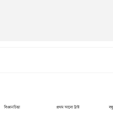
বিজ্ঞানচিন্তা
প্রথম আলো ট্রাস্ট
বন্