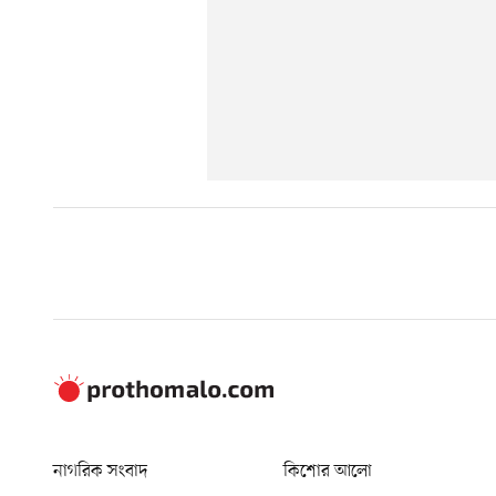
নাগরিক সংবাদ
কিশোর আলো