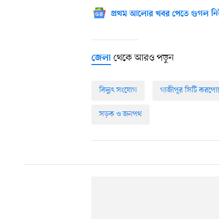
প্রথম আলোর খবর পেতে গুগল নি
থেকে আরও পড়ুন
জেলা
বিদ্যুৎ সংযোগ
গাজীপুর সিটি করপ
সড়ক ও জনপথ