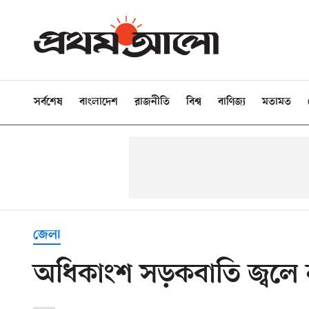
সর্বশেষ
বাংলাদেশ
রাজনীতি
বিশ্ব
বাণিজ্য
মতামত
জেলা
অধিকাংশ সড়কবাতি জ্বলে 