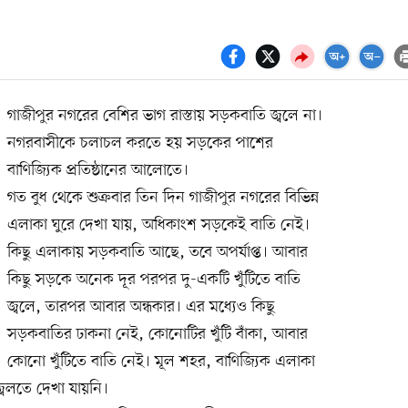
গাজীপুর নগরের বেশির ভাগ রাস্তায় সড়কবাতি জ্বলে না।
নগরবাসীকে চলাচল করতে হয় সড়কের পাশের
বাণিজ্যিক প্রতিষ্ঠানের আলোতে।
গত বুধ থেকে শুক্রবার তিন দিন গাজীপুর নগরের বিভিন্ন
এলাকা ঘুরে দেখা যায়, অধিকাংশ সড়কেই বাতি নেই।
কিছু এলাকায় সড়কবাতি আছে, তবে অপর্যাপ্ত। আবার
কিছু সড়কে অনেক দূর পরপর দু-একটি খুঁটিতে বাতি
জ্বলে, তারপর আবার অন্ধকার। এর মধ্যেও কিছু
সড়কবাতির ঢাকনা নেই, কোনোটির খুঁটি বাঁকা, আবার
কোনো খুঁটিতে বাতি নেই। মূল শহর, বাণিজ্যিক এলাকা
বলতে দেখা যায়নি।