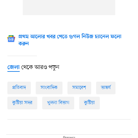
প্রথম আলোর খবর পেতে গুগল নিউজ চ্যানেল ফলো
করুন
থেকে আরও পড়ুন
জেলা
প্রতিবাদ
সাংবাদিক
সমাবেশ
ভাস্কর্য
কুষ্টিয়া সদর
খুলনা বিভাগ
কুষ্টিয়া