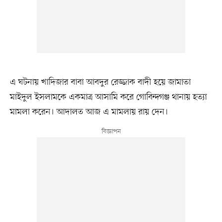
এ ঘটনায় খাদিজার বাবা আবদুর রেজ্জাক বাদী হয়ে জামাতা
মাইদুল ইসলামকে একমাত্র আসামি করে গোবিন্দগঞ্জ থানায় হত্যা
মামলা করেন। আদালত আজ এ মামলায় রায় দেন।