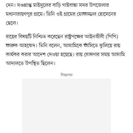
দেন। দণ্ডপ্রাপ্ত মাইদুলের বাড়ি গাইবান্ধা সদর উপজেলার
মধ্যনারায়ণপুর গ্রামে। তিনি ওই গ্রামের মোফাজ্জল হোসেনের
ছেলে।
রায়ের বিষয়টি নিশ্চিত করেছেন রাষ্ট্রপক্ষের আইনজীবী (পিপি)
ফারুক আহম্মেদ। তিনি বলেন, আসামিকে ফাঁসিতে ঝুলিয়ে রায়
কার্যকর করার আদেশ দেওয়া হয়েছে। রায় ঘোষণার সময় আসামি
আদালতে উপস্থিত ছিলেন।