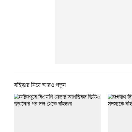
বহিষ্কার নিয়ে আরও পড়ুন