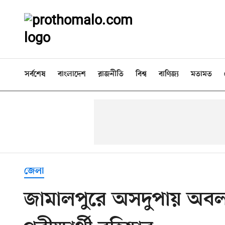
সর্বশেষ
বাংলাদেশ
রাজনীতি
বিশ্ব
বাণিজ্য
মতামত
জেলা
জামালপুরে অসদুপায় অবল