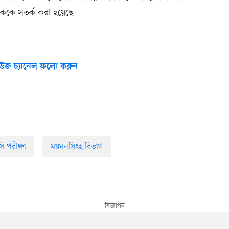
ক্ষককে সতর্ক করা হয়েছে।
উজ চ্যানেল ফলো করুন
 পরীক্ষা
ময়মনসিংহ বিভাগ