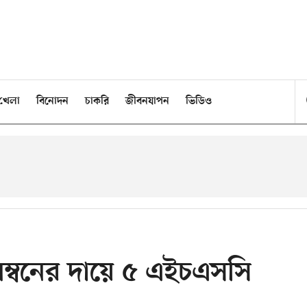
খেলা
বিনোদন
চাকরি
জীবনযাপন
ভিডিও
ম্বনের দায়ে ৫ এইচএসসি