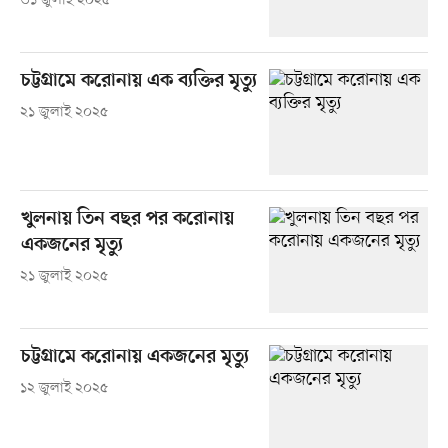
৩১ জুলাই ২০২৫
চট্টগ্রামে করোনায় এক ব্যক্তির মৃত্যু
২১ জুলাই ২০২৫
খুলনায় তিন বছর পর করোনায়
একজনের মৃত্যু
২১ জুলাই ২০২৫
চট্টগ্রামে করোনায় একজনের মৃত্যু
১২ জুলাই ২০২৫