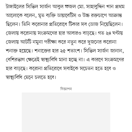
টাঙ্গাইলের সিভিল সার্জন আবুল ফজল মো. সাহাবুদ্দিন খান প্রথম
আলোকে বলেন, মৃত ব্যক্তি ডায়াবেটিস ও উচ্চ রক্তচাপে আক্রান্ত
ছিলেন। তিনি করোনার প্রতিরোধে টিকার সব ডোজ নিয়েছিলেন।
জেলায় করোনায় সংক্রমণের হার আবারও বাড়ছে। গত ২৪ ঘণ্টায়
জেলায় আটটি নমুনা পরীক্ষা করে নতুন করে দুজনের করোনা
শনাক্ত হয়েছে। শনাক্তের হার ২৫ শতাংশ। সিভিল সার্জন জানান,
বেশিরভাগ ক্ষেত্রেই স্বাস্থ্যবিধি মানা হচ্ছে না। এ কারণে সংক্রমণের
হার বাড়ছে। করোনা প্রতিরোধে সবাইকে সচেতন হতে হবে ও
স্বাস্থ্যবিধি মেনে চলতে হবে।