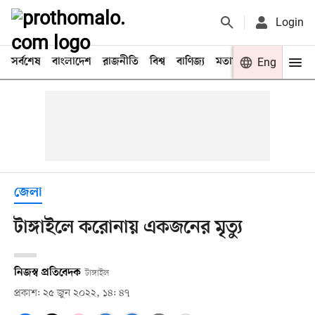
Login
সর্বশেষ
বাংলাদেশ
রাজনীতি
বিশ্ব
বাণিজ্য
মতামত
খেলা
Eng
বিনো
জেলা
টাঙ্গাইলে করোনায় একজনের মৃত্যু
নিজস্ব প্রতিবেদক
টাঙ্গাইল
প্রকাশ: ২৫ জুন ২০২২, ১৪: ৪৭