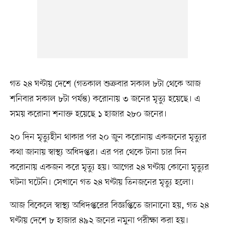
গত ২৪ ঘণ্টায় দেশে (গতকাল শুক্রবার সকাল ৮টা থেকে আজ
শনিবার সকাল ৮টা পর্যন্ত) করোনায় ৩ জনের মৃত্যু হয়েছে। এ
সময় করোনা শনাক্ত হয়েছে ১ হাজার ২৮০ জনের।
২০ দিন মৃত্যুহীন থাকার পর ২০ জুন করোনায় একজনের মৃত্যুর
কথা জানায় স্বাস্থ্য অধিদপ্তর। এর পর থেকে টানা চার দিন
করোনায় একজন করে মৃত্যু হয়। আগের ২৪ ঘণ্টায় কোনো মৃত্যুর
ঘটনা ঘটেনি। সেখানে গত ২৪ ঘণ্টায় তিনজনের মৃত্যু হলো।
আজ বিকেলে স্বাস্থ্য অধিদপ্তরের বিজ্ঞপ্তিতে জানানো হয়, গত ২৪
ঘণ্টায় দেশে ৮ হাজার ৪৯২ জনের নমুনা পরীক্ষা করা হয়।