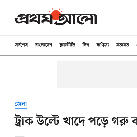
সর্বশেষ
বাংলাদেশ
রাজনীতি
বিশ্ব
বাণিজ্য
মতামত
জেলা
ট্রাক উল্টে খাদে পড়ে গরু