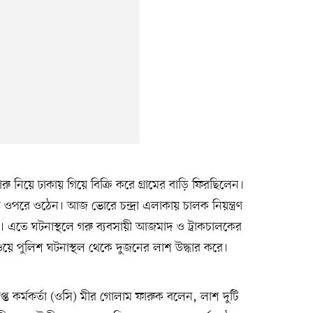
ু নিয়ে ঢাকায় গিয়ে বিক্রি করে গ্রামের বাড়ি ফিরছিলেন।
ওপরে ওঠেন। আজ ভোরে চন্দ্রা এলাকায় চালক নিয়ন্ত্রণ
ায়। এতে ঘটনাস্থলে গরু ব্যবসায়ী আজমাদ ও ট্রাকচালকের
য়ে পুলিশ ঘটনাস্থল থেকে দুজনের লাশ উদ্ধার করে।
প্ত কর্মকর্তা (ওসি) মীর গোলাম ফারুক বলেন, লাশ দুটি