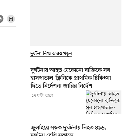
দুর্ঘটনা নিয়ে আরও পড়ুন
দুর্ঘটনায় আহত যেকোনো ব্যক্তিকে সব
হাসপাতাল-ক্লিনিকে প্রাথমিক চিকিৎসা
দিতে নির্দেশনা জারির নির্দেশ
১৭ ঘণ্টা আগে
জুলাইয়ে সড়ক দুর্ঘটনায় নিহত ৪১৬,
দুর্ঘটনা বেশি সকালে