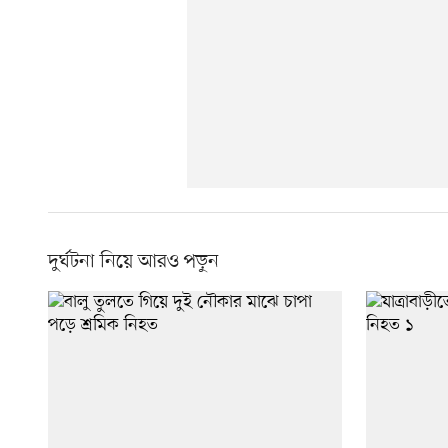
দুর্ঘটনা নিয়ে আরও পড়ুন