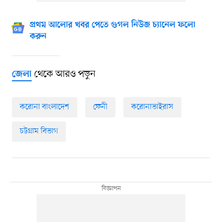
প্রথম আলোর খবর পেতে গুগল নিউজ চ্যানেল ফলো
করুন
থেকে আরও পড়ুন
জেলা
করোনা বাংলাদেশ
ফেনী
করোনাভাইরাস
চট্টগ্রাম বিভাগ