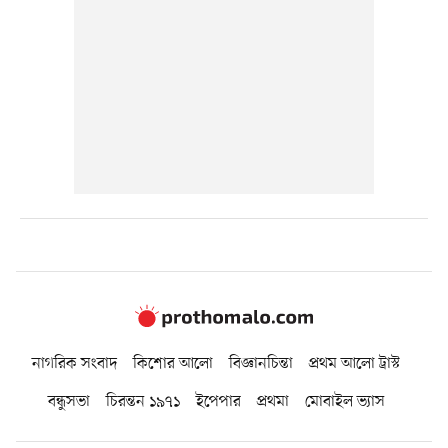
নাগরিক সংবাদ
কিশোর আলো
বিজ্ঞানচিন্তা
প্রথম আলো ট্রাস্ট
বন্ধুসভা
চিরন্তন ১৯৭১
ইপেপার
প্রথমা
মোবাইল ভ্যাস