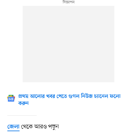
প্রথম আলোর খবর পেতে গুগল নিউজ চ্যানেল ফলো
করুন
থেকে আরও পড়ুন
জেলা