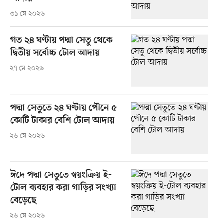
৩১ মে ২০২৬
গত ২৪ ঘণ্টায় পদ্মা সেতু থেকে
দ্বিতীয় সর্বোচ্চ টোল আদায়
২৭ মে ২০২৬
পদ্মা সেতুতে ২৪ ঘণ্টায় পৌনে ৫
কোটি টাকার বেশি টোল আদায়
২৬ মে ২০২৬
ঈদে পদ্মা সেতুতে স্বয়ংক্রিয় ই-
টোল ব্যবহার করা গাড়ির সংখ্যা
বেড়েছে
২৬ মে ২০২৬