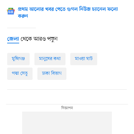
প্রথম আলোর খবর পেতে গুগল নিউজ চ্যানেল ফলো
করুন
থেকে আরও পড়ুন
জেলা
মুন্সিগঞ্জ
মানুষের কথা
মাওয়া ঘাট
পদ্মা সেতু
ঢাকা বিভাগ