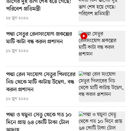
ভাগের দুই ভাগ শেষ হয়ে গেছে:
পরিবেশ প্রতিমন্ত্রী
২৫ জুন ২০২৬
পদ্মা সেতুর রেলসংযোগ প্রকল্পের
মাটি কাটা বন্ধ করল প্রশাসন
১৬ জুন ২০২৬
পদ্মা রেল সংযোগ সেতুর পিলারের
নিচ থেকে মাটি কাটায় উদ্বেগ, বন্ধ
করল প্রশাসন
১৬ জুন ২০২৬
পদ্মা ও যমুনা সেতু থেকে গত ১০
দিনে প্রায় ৬৪ কোটি টাকা টোল
আদায়