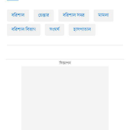
বরিশাল
গ্রেপ্তার
বরিশাল সদর
মামলা
বরিশাল বিভাগ
সংঘর্ষ
হাসপাতাল