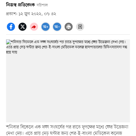
নিজস্ব প্রতিবেদক
বরিশাল
প্রকাশ: ১২ জুন ২০২২, ০৭: ৪২
শনিবার বিকেলে এক দফা সংঘর্ষের পর রাতে দুপক্ষের মধ্যে ফের উত্তেজনা
দেখা দেয়। এতে প্রায় দেড় ঘণ্টার জন্য শের-ই-বাংলা মেডিকেল কলেজ