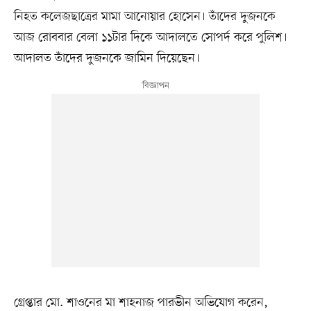
নিহত কলেজছাত্রের মামা আনোয়ার হোসেন। তাঁদের দুজনকে
আজ রোববার বেলা ১১টার দিকে আদালতে সোপর্দ করে পুলিশ।
আদালত তাঁদের দুজনকে জামিন দিয়েছেন।
গ্রেপ্তার মো. শাওনের মা শাহনাজ পারভীন অভিযোগ করেন,