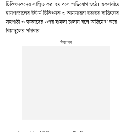
চিকিৎসকদের লাঞ্ছিত করা হয় বলে অভিযোগ ওঠে। একপর্যায়ে
হাসপাতালের ইন্টার্ন চিকিৎসক ও আনসাররা হতাহত ব্যক্তিদের
সহপাঠী ও স্বজনদের ওপর হামলা চালান বলে অভিযোগ করে
রিয়াদুলের পরিবার।