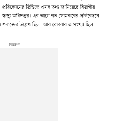
প্রতিবেদনের ভিত্তিতে এসব তথ্য জানিয়েছে বিভাগীয়
স্বাস্থ্য অধিদপ্তর। এর আগে গত সোমবারের প্রতিবেদনে
 শনাক্তের উল্লেখ ছিল। আর রোববার এ সংখ্যা ছিল