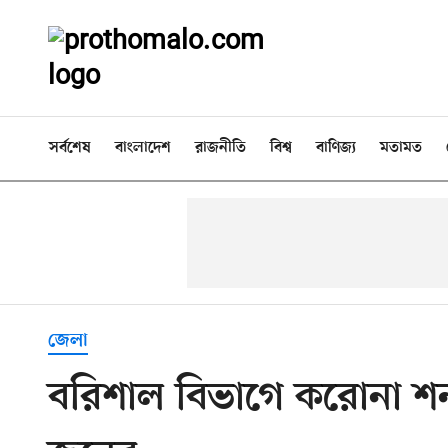
সর্বশেষ
বাংলাদেশ
রাজনীতি
বিশ্ব
বাণিজ্য
মতামত
জেলা
বরিশাল বিভাগে করোনা শনাক্