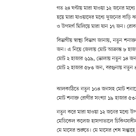
গত ২৪ ঘণ্টায় মারা যাওয়া ১২ জনের মধ্য
হয়ে মারা যাওয়াদের মধ্যে দুজনের বাড়ি 
ও উপসর্গ মিলিয়ে মারা যান ১৭ জন। রোব
বিভাগীয় স্বাস্থ্য বিভাগ জানায়, নতুন শন
জন। এ নিয়ে জেলায় মোট আক্রান্ত ৮ হ
মোট ২ হাজার ৬১৯, ভোলায় নতুন ১৪ জ
মোট ২ হাজার ৫৮৩ জন, বরগুনায় নতুন 
ঝালকাঠিতে নতুন ১০৪ জনসহ মোট শনাক্ত
মোট শনাক্ত রোগীর সংখ্যা ১৯ হাজার ৫৩
নতুন করে মারা যাওয়া ১২ জনের মধ্যে 
মেডিকেল কলেজ হাসপাতালে চিকিৎসাধীন 
মে মাসের শুরুতে। মে মাসের শেষ সপ্তাহে 