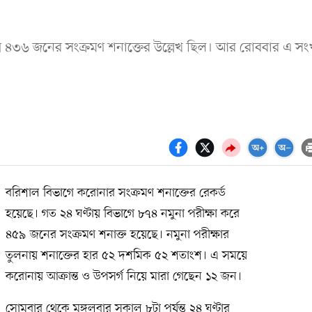
 ৪৩৬ জনের সংক্রমণ শনাক্তের উল্লেখ ছিল। আর রোববার এ সংখ
বরিশাল বিভাগে করোনার সংক্রমণ শনাক্তের রেকর্ড
হয়েছে। গত ২৪ ঘণ্টায় বিভাগে ৮৭৪ নমুনা পরীক্ষা করে
৪৫৯ জনের সংক্রমণ শনাক্ত হয়েছে। নমুনা পরীক্ষার
তুলনায় শনাক্তের হার ৫২ দশমিক ৫২ শতাংশ। এ সময়ে
করোনায় আক্রান্ত ও উপসর্গ নিয়ে মারা গেছেন ১২ জন।
সোমবার থেকে মঙ্গলবার সকাল ৮টা পর্যন্ত ২৪ ঘণ্টার