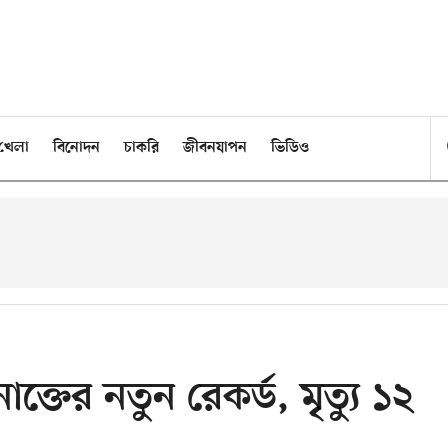
খেলা
বিনোদন
চাকরি
জীবনযাপন
ভিডিও
তের নতুন রেকর্ড, মৃত্যু ১২