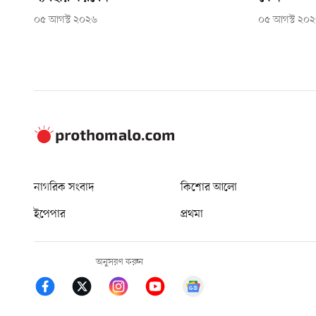
০৫ আগস্ট ২০২৬
০৫ আগস্ট ২০
নাগরিক সংবাদ
কিশোর আলো
ইপেপার
প্রথমা
অনুসরণ করুন