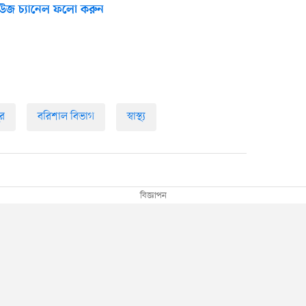
উজ চ্যানেল ফলো করুন
র
বরিশাল বিভাগ
স্বাস্থ্য