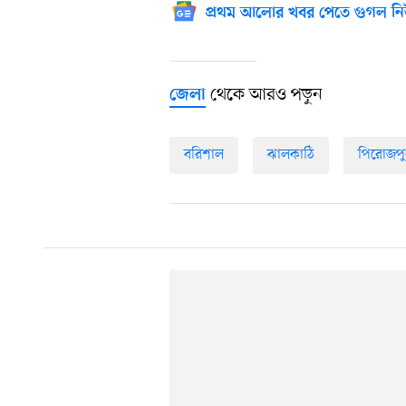
প্রথম আলোর খবর পেতে গুগল নি
থেকে আরও পড়ুন
জেলা
বরিশাল
ঝালকাঠি
পিরোজপু