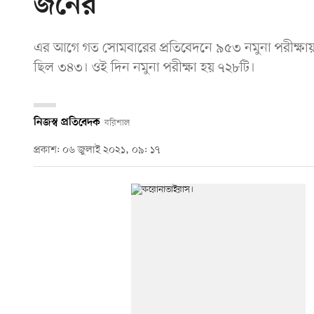
জনের
এর আগে গত সোমবারের প্রতিবেদনে ৯৫৩ নমুনা পরীক্ষায়
ছিল ৩৪৩। ওই দিন নমুনা পরীক্ষা হয় ৭২৮টি।
নিজস্ব প্রতিবেদক
বরিশাল
প্রকাশ: ০৬ জুলাই ২০২১, ০৯: ১৭