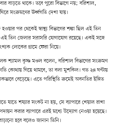
 আবার বাড়তে থাকে। তবে পুরো বিভাগে নয়; বরিশাল,
ে সংক্রমণের ঊর্ধ্বগতি দেখা যায়।
ওয়ার পর থেকেই স্বাস্থ্য বিভাগের শঙ্কা ছিল এই তিন
্গে এই তিন জেলার সরাসরি যোগাযোগ রয়েছে। একই সঙ্গে
খ্যক লোকের গ্রামে ফেরা নিয়ে।
িচালক শ্যামল কৃষ্ণ মণ্ডল বলেন, বরিশাল বিভাগের সংক্রমণ
গতি কোথায় গিয়ে থামবে, তা বলা মুশকিল। গত ২৪ ঘণ্টায়
জনকভাবে বেড়েছে। এতে পরিস্থিতি ক্রমেই অবনতির ইঙ্গিত
তে যাতে শয্যার সংকট না হয়, সে ব্যাপারে খেয়াল রাখা
 পদায়ন করার ব্যাপারে এরই মধ্যে উদ্যোগ নেওয়া হয়েছে।
 বাড়ানো হবে বলেও জানান তিনি।