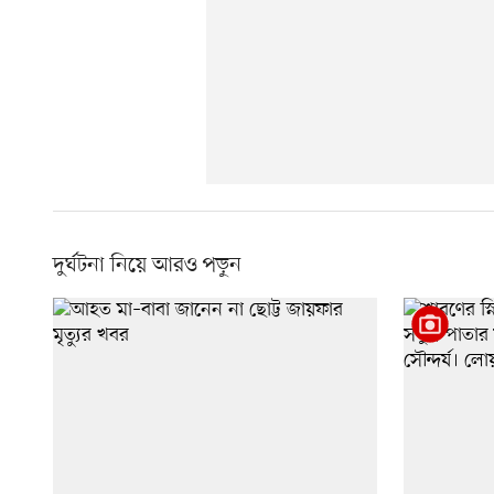
দুর্ঘটনা নিয়ে আরও পড়ুন