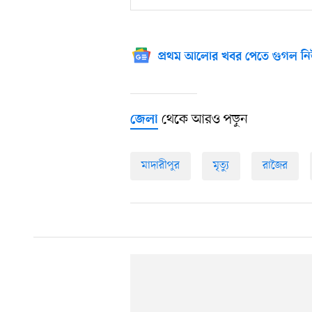
প্রথম আলোর খবর পেতে গুগল নি
থেকে আরও পড়ুন
জেলা
মাদারীপুর
মৃত্যু
রাজৈর