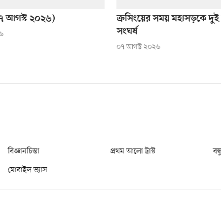
 আগস্ট ২০২৬)
ক্রসিংয়ের সময় মহাসড়কে দুই
সংঘর্ষ
২৬
০৭ আগস্ট ২০২৬
বিজ্ঞানচিন্তা
প্রথম আলো ট্রাস্ট
বন্
মোবাইল ভ্যাস