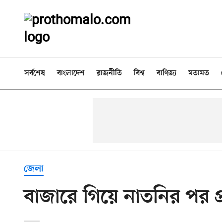
সর্বশেষ
বাংলাদেশ
রাজনীতি
বিশ্ব
বাণিজ্য
মতামত
জেলা
বাজারে গিয়ে নাতনির পর প