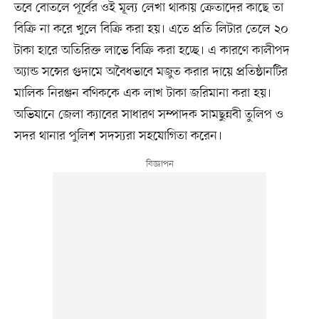
তবে বোতলে পূর্বের ওই মূল্য লেখা থাকায় ক্রেতাদের কাছে তা
বিক্রি না করে খুলে বিক্রি করা হয়। এতে প্রতি লিটার তেলে ২০
টাকা হারে অতিরিক্ত লাভে বিক্রি করা হচ্ছে। এ কারণে কালীপদ
অ্যান্ড সন্সের গুদামে অবৈধভাবে মজুত করার দায়ে প্রতিষ্ঠানটির
মালিক নিরঞ্জন বণিককে এক লাখ টাকা জরিমানা করা হয়।
অভিযানে জেলা ক্যাবের সাধারণ সম্পাদক সামছুন্নবী তুলিপ ও
সদর থানার পুলিশ সদস্যরা সহযোগিতা করেন।