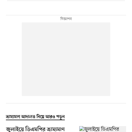
ভ্রাম্যমাণ আদালত নিয়ে আরও পড়ুন
জুলাইয়ে ডিএমপির ভ্রাম্যমাণ