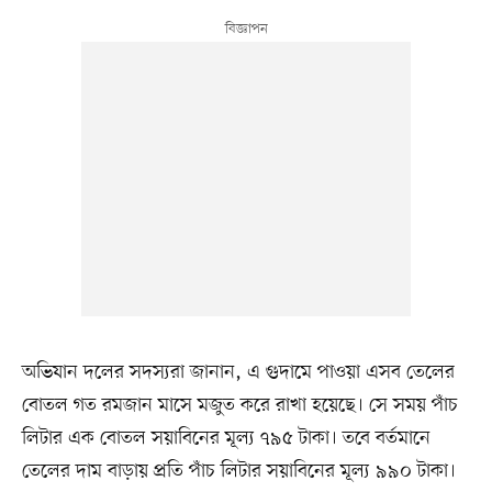
অভিযান দলের সদস্যরা জানান, এ গুদামে পাওয়া এসব তেলের
বোতল গত রমজান মাসে মজুত করে রাখা হয়েছে। সে সময় পাঁচ
লিটার এক বোতল সয়াবিনের মূল্য ৭৯৫ টাকা। তবে বর্তমানে
তেলের দাম বাড়ায় প্রতি পাঁচ লিটার সয়াবিনের মূল্য ৯৯০ টাকা।