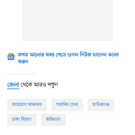
প্রথম আলোর খবর পেতে গুগল নিউজ চ্যানেল ফলো
করুন
থেকে আরও পড়ুন
জেলা
ভ্রাম্যমাণ আদালত
সয়াবিন তেল
মানিকগঞ্জ
ঢাকা বিভাগ
জরিমানা