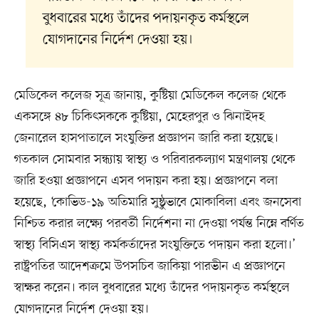
বুধবারের মধ্যে তাঁদের পদায়নকৃত কর্মস্থলে
যোগদানের নির্দেশ দেওয়া হয়।
মেডিকেল কলেজ সূত্র জানায়, কুষ্টিয়া মেডিকেল কলেজ থেকে
একসঙ্গে ৪৮ চিকিৎসককে কুষ্টিয়া, মেহেরপুর ও ঝিনাইদহ
জেনারেল হাসপাতালে সংযুক্তির প্রজ্ঞাপন জারি করা হয়েছে।
গতকাল সোমবার সন্ধ্যায় স্বাস্থ্য ও পরিবারকল্যাণ মন্ত্রণালয় থেকে
জারি হওয়া প্রজ্ঞাপনে এসব পদায়ন করা হয়। প্রজ্ঞাপনে বলা
হয়েছে, ‘কোভিড-১৯ অতিমারি সুষ্ঠুভাবে মোকাবিলা এবং জনসেবা
নিশ্চিত করার লক্ষ্যে পরবর্তী নির্দেশনা না দেওয়া পর্যন্ত নিম্নে বর্ণিত
স্বাস্থ্য বিসিএস স্বাস্থ্য কর্মকর্তাদের সংযুক্তিতে পদায়ন করা হলো।’
রাষ্ট্রপতির আদেশক্রমে উপসচিব জাকিয়া পারভীন এ প্রজ্ঞাপনে
স্বাক্ষর করেন। কাল বুধবারের মধ্যে তাঁদের পদায়নকৃত কর্মস্থলে
যোগদানের নির্দেশ দেওয়া হয়।