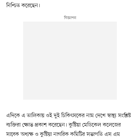
নিশ্চিত করেছেন।
এদিকে এ তালিকায় ওই দুই চিকিৎসকের নাম দেখে স্বাস্থ্য সংশ্লিষ্ট
ব্যক্তিরা ক্ষোভ প্রকাশ করেছেন। কুষ্টিয়া মেডিকেল কলেজের
সাবেক অধ্যক্ষ ও কুষ্টিয়া নাগরিক কমিটির সভাপতি এস এম