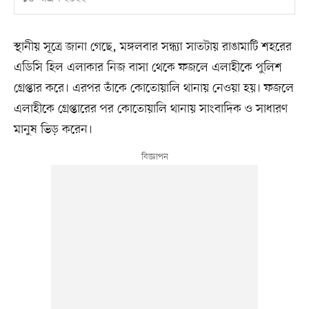
স্থানীয় সূত্রে জানা গেছে, মঙ্গলবার সন্ধ্যা সাতটায় রাঙামাটি শহরের
এডিসি হিল এলাকার নিজ বাসা থেকে ফজলে এলাহীকে পুলিশ
গ্রেপ্তার করে। এরপর তাঁকে কোতোয়ালি থানায় নেওয়া হয়। ফজলে
এলাহীকে গ্রেপ্তারের পর কোতোয়ালি থানায় সাংবাদিক ও সাধারণ
মানুষ ভিড় করেন।