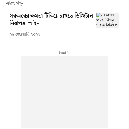
আরও পড়ুন
সরকারের ক্ষমতা টিকিয়ে রাখতে ডিজিটাল
নিরাপত্তা আইন
২৮ ফেব্রুয়ারি ২০২২