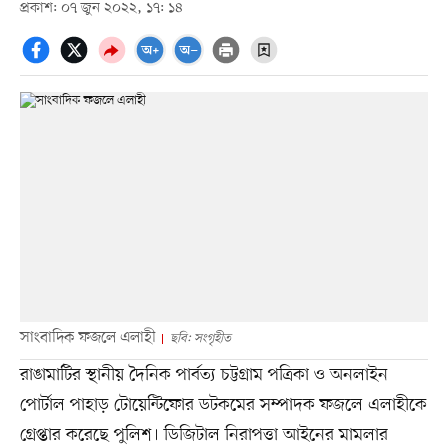
প্রকাশ: ০৭ জুন ২০২২, ১৭: ১৪
সাংবাদিক ফজলে এলাহী
ছবি: সংগৃহীত
রাঙামাটির স্থানীয় দৈনিক পার্বত্য চট্টগ্রাম পত্রিকা ও অনলাইন
পোর্টাল পাহাড় টোয়েন্টিফোর ডটকমের সম্পাদক ফজলে এলাহীকে
গ্রেপ্তার করেছে পুলিশ। ডিজিটাল নিরাপত্তা আইনের মামলার