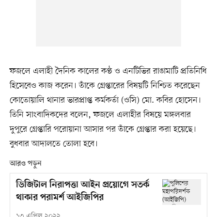
ফজলে এলাহী দৈনিক কালের কণ্ঠ ও এনটিভির রাঙামাটি প্রতিনিধি
হিসেবেও কাজ করেন। তাঁকে গ্রেপ্তারের বিষয়টি নিশ্চিত করেছেন
কোতোয়ালি থানার ভারপ্রাপ্ত কর্মকর্তা (ওসি) মো. কবির হোসেন।
তিনি সাংবাদিকদের বলেন, ফজলে এলাহীর বিষয়ে মঙ্গলবার
দুপুরে গ্রেপ্তারি পরোয়ানা আসার পর তাঁকে গ্রেপ্তার করা হয়েছে।
বুধবার আদালতে তোলা হবে।
আরও পড়ুন
ডিজিটাল নিরাপত্তা আইন প্রয়োগে সতর্ক
থাকার পরামর্শ আইজিপির
১৩ এপ্রিল ২০২২