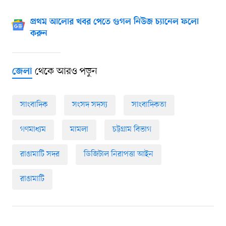
প্রথম আলোর খবর পেতে গুগল নিউজ চ্যানেল ফলো
করুন
থেকে আরও পড়ুন
জেলা
সাংবাদিক
সংসদ সদস্য
সাংবাদিকতা
গণমাধ্যম
মামলা
চট্টগ্রাম বিভাগ
রাঙামাটি সদর
ডিজিটাল নিরাপত্তা আইন
রাঙামাটি