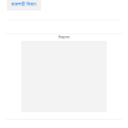
রাজশাহী বিভাগ