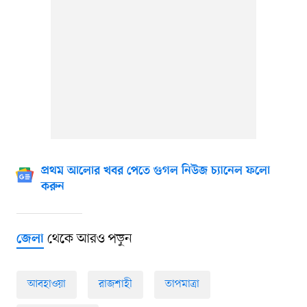
প্রথম আলোর খবর পেতে গুগল নিউজ চ্যানেল ফলো
করুন
থেকে আরও পড়ুন
জেলা
আবহাওয়া
রাজশাহী
তাপমাত্রা