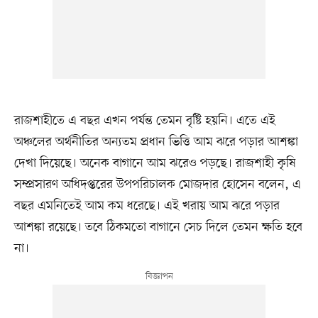
রাজশাহীতে এ বছর এখন পর্যন্ত তেমন বৃষ্টি হয়নি। এতে এই
অঞ্চলের অর্থনীতির অন্যতম প্রধান ভিত্তি আম ঝরে পড়ার আশঙ্কা
দেখা দিয়েছে। অনেক বাগানে আম ঝরেও পড়ছে। রাজশাহী কৃষি
সম্প্রসারণ অধিদপ্তরের উপপরিচালক মোজদার হোসেন বলেন, এ
বছর এমনিতেই আম কম ধরেছে। এই খরায় আম ঝরে পড়ার
আশঙ্কা রয়েছে। তবে ঠিকমতো বাগানে সেচ দিলে তেমন ক্ষতি হবে
না।