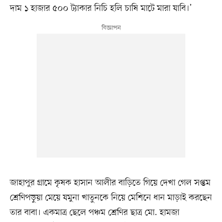
দাম ১ হাজার ৫০০ ট্যাকার নিচি হলি চাষি মাটে মারা যাবি।’
জাহাপুর গ্রামে কৃষক হাসান আলীর বাড়িতে গিয়ে দেখা গেল সপ্তম
শ্রেণিপড়ুয়া মেয়ে যমুনা খাতুনকে নিয়ে মেশিনে ধান মাড়াই করছেন
তার বাবা। একমাত্র ছেলে পঞ্চম শ্রেণির ছাত্র মো. হামজা