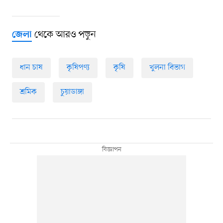
থেকে আরও পড়ুন
জেলা
ধান চাষ
কৃষিপণ্য
কৃষি
খুলনা বিভাগ
শ্রমিক
চুয়াডাঙ্গা