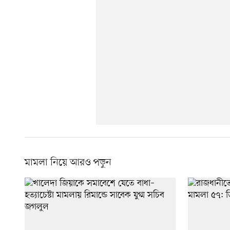
মামলা নিয়ে আরও পড়ুন