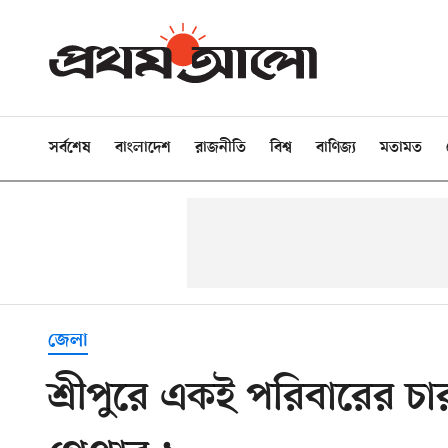
সর্বশেষ
বাংলাদেশ
রাজনীতি
বিশ্ব
বাণিজ্য
মতামত
জেলা
শ্রীপুরে একই পরিবারের চ