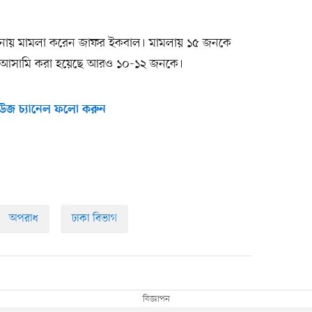
 থানায় মামলা করেন জাফর ইকবাল। মামলায় ১৫ জনকে
মা আসামি করা হয়েছে আরও ১০-১২ জনকে।
উজ চ্যানেল ফলো করুন
অপরাধ
ঢাকা বিভাগ