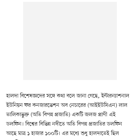
হালদা বিশেষজ্ঞদের সঙ্গে কথা বলে জানা গেছে, ইন্টারন্যাশনাল
ইউনিয়ন ফর কনজারভেশন অব নেচারের (আইইউসিএন) লাল
তালিকাভুক্ত (অতি বিপন্ন প্রজাতি) একটি জলজ প্রাণী এই
ডলফিন। বিশ্বের বিভিন্ন নদীতে অতি বিপন্ন প্রজাতির ডলফিন
আছে মাত্র ১ হাজার ১০০টি। এর মধ্যে শুধু হালদাতেই ছিল