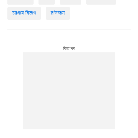
চট্টগ্রাম বিভাগ
রাউজান