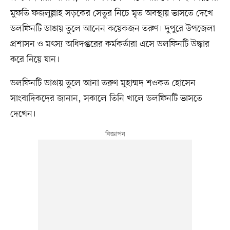
মুফতি ফজলুল্লাহ সড়কের সেতুর নিচে মৃত অবস্থায় ভাসতে দেখে
ডলফিনটি ডাঙায় তুলে আনেন কয়েকজন তরুণ। দুপুরে উপজেলা
প্রশাসন ও মৎস্য অধিদপ্তরের কর্মকর্তারা এসে ডলফিনটি উদ্ধার
করে নিয়ে যান।
ডলফিনটি ডাঙায় তুলে আনা তরুণ মুহাম্মদ শওকত হোসেন
সাংবাদিকদের জানান, সকালে তিনি খালে ডলফিনটি ভাসতে
দেখেন।