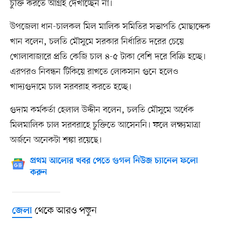
চুক্তি করতে আগ্রহ দেখাচ্ছেন না।
উপজেলা ধান-চালকল মিল মালিক সমিতির সভাপতি মোছাদ্দেক
খান বলেন, চলতি মৌসুমে সরকার নির্ধারিত দরের চেয়ে
খোলাবাজারে প্রতি কেজি চাল ৪-৫ টাকা বেশি দরে বিক্রি হচ্ছে।
এরপরও নিবন্ধন টিকিয়ে রাখতে লোকসান গুনে হলেও
খাদ্যগুদামে চাল সরবরাহ করতে হচ্ছে।
গুদাম কর্মকর্তা হেলাল উদ্দীন বলেন, চলতি মৌসুমে অর্ধেক
মিলমালিক চাল সরবরাহে চুক্তিতে আসেননি। ফলে লক্ষ্যমাত্রা
অর্জনে অনেকটা শঙ্কা রয়েছে।
প্রথম আলোর খবর পেতে গুগল নিউজ চ্যানেল ফলো
করুন
থেকে আরও পড়ুন
জেলা