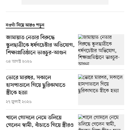
নওগাঁ নিয়ে আরও পড়ুন
জামায়াত নেতার বিরুদ্ধে
স্কুলছাত্রীকে ধর্ষণচেষ্টার অভিযোগ,
শিক্ষাপ্রতিষ্ঠানে ভাঙচুর-আগুন
০৪ আগস্ট ২০২৬
ভোরে মারধর, সকালে
হাসপাতালে গিয়ে ছুরিকাঘাতে
স্ত্রীকে হত্যা
২৭ জুলাই ২০২৬
খালে গোসলে নেমে তলিয়ে
গেলেন স্বামী, বাঁচাতে গিয়ে স্ত্রীরও