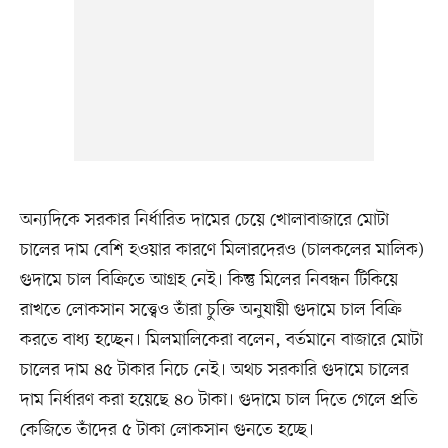
অন্যদিকে সরকার নির্ধারিত দামের চেয়ে খোলাবাজারে মোটা
চালের দাম বেশি হওয়ার কারণে মিলারদেরও (চালকলের মালিক)
গুদামে চাল বিক্রিতে আগ্রহ নেই। কিন্তু মিলের নিবন্ধন টিকিয়ে
রাখতে লোকসান সত্ত্বেও তাঁরা চুক্তি অনুযায়ী গুদামে চাল বিক্রি
করতে বাধ্য হচ্ছেন। মিলমালিকেরা বলেন, বর্তমানে বাজারে মোটা
চালের দাম ৪৫ টাকার নিচে নেই। অথচ সরকারি গুদামে চালের
দাম নির্ধারণ করা হয়েছে ৪০ টাকা। গুদামে চাল দিতে গেলে প্রতি
কেজিতে তাঁদের ৫ টাকা লোকসান গুনতে হচ্ছে।