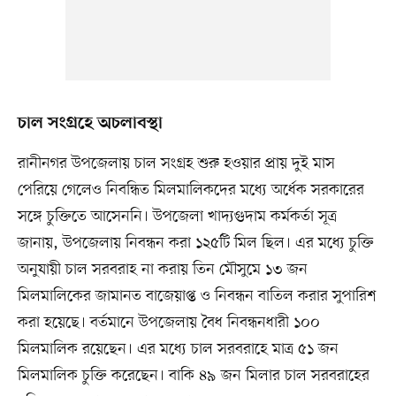
চাল সংগ্রহে অচলাবস্থা
রানীনগর উপজেলায় চাল সংগ্রহ শুরু হওয়ার প্রায় দুই মাস
পেরিয়ে গেলেও নিবন্ধিত মিলমালিকদের মধ্যে অর্ধেক সরকারের
সঙ্গে চুক্তিতে আসেননি। উপজেলা খাদ্যগুদাম কর্মকর্তা সূত্র
জানায়, উপজেলায় নিবন্ধন করা ১২৫টি মিল ছিল। এর মধ্যে চুক্তি
অনুযায়ী চাল সরবরাহ না করায় তিন মৌসুমে ১৩ জন
মিলমালিকের জামানত বাজেয়াপ্ত ও নিবন্ধন বাতিল করার সুপারিশ
করা হয়েছে। বর্তমানে উপজেলায় বৈধ নিবন্ধনধারী ১০০
মিলমালিক রয়েছেন। এর মধ্যে চাল সরবরাহে মাত্র ৫১ জন
মিলমালিক চুক্তি করেছেন। বাকি ৪৯ জন মিলার চাল সরবরাহের