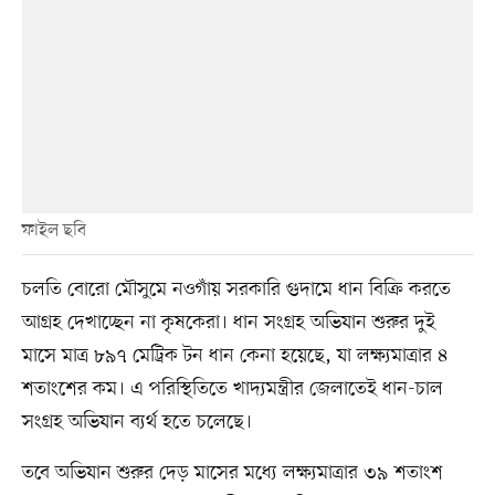
ফাইল ছবি
চলতি বোরো মৌসুমে নওগাঁয় সরকারি গুদামে ধান বিক্রি করতে
আগ্রহ দেখাচ্ছেন না কৃষকেরা। ধান সংগ্রহ অভিযান শুরুর দুই
মাসে মাত্র ৮৯৭ মেট্রিক টন ধান কেনা হয়েছে, যা লক্ষ্যমাত্রার ৪
শতাংশের কম। এ পরিস্থিতিতে খাদ্যমন্ত্রীর জেলাতেই ধান-চাল
সংগ্রহ অভিযান ব্যর্থ হতে চলেছে।
তবে অভিযান শুরুর দেড় মাসের মধ্যে লক্ষ্যমাত্রার ৩৯ শতাংশ