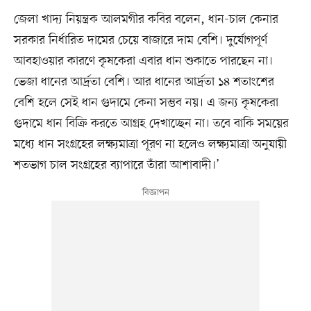
জেলা খাদ্য নিয়ন্ত্রক আলমগীর কবির বলেন, ধান-চাল কেনার
সরকার নির্ধারিত দামের চেয়ে বাজারে দাম বেশি। দুর্যোগপূর্ণ
আবহাওয়ার কারণে কৃষকেরা এবার ধান শুকাতে পারছেন না।
ভেজা ধানের আর্দ্রতা বেশি। আর ধানের আর্দ্রতা ১৪ শতাংশের
বেশি হলে সেই ধান গুদামে কেনা সম্ভব নয়। এ জন্য কৃষকেরা
গুদামে ধান বিক্রি করতে আগ্রহ দেখাচ্ছেন না। তবে বাকি সময়ের
মধ্যে ধান সংগ্রহের লক্ষ্যমাত্রা পূরণ না হলেও লক্ষ্যমাত্রা অনুযায়ী
শতভাগ চাল সংগ্রহের ব্যাপারে তাঁরা আশাবাদী।’