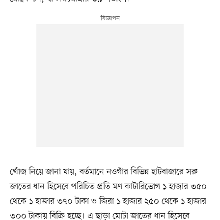
খোঁজ নিয়ে জানা যায়, বর্তমানে নওগাঁর বিভিন্ন হাটবাজারে সরু
জাতের ধান হিসেবে পরিচিত প্রতি মণ কাটারিভোগ ১ হাজার ৩৫০
থেকে ১ হাজার ৩৭০ টাকা ও জিরা ১ হাজার ২৫০ থেকে ১ হাজার
৩০০ টাকায় বিক্রি হচ্ছে। এ ছাড়া মোটা জাতের ধান হিসেবে