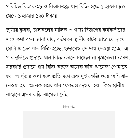
পরিচিত বিআর-২৮ ও বিআর-২৯ ধান বিক্রি হচ্ছে ১ হাজার ৮০
থেকে ১ হাজার ১২০ টাকায়।
স্থানীয় কৃষক, চালকলের মালিক ও খাদ্য বিভাগের কর্মকর্তাদের
সঙ্গে কথা বলে জানা যায়, বর্তমানে স্থানীয় হাটবাজারে যে দামে
মোটা জাতের ধান বিক্রি হচ্ছে, গুদামেও সে দাম দেওয়া হচ্ছে। এ
পরিস্থিতিতে গুদামে ধান বিক্রি করতে চাচ্ছেন না কৃষকেরা। কারণ,
সরকারি গুদামে ধান বিক্রি করতে অনেক ঝক্কি-ঝামেলা পোহাতে
হয়। আর্দ্রতার কথা বলে প্রতি মণে এক-দুই কেজি করে বেশি ধান
নেওয়া হয়। অনেক সময় ধান ফেরতও দেওয়া হয়। কিন্তু স্থানীয়
বাজারে এসব ঝক্কি-ঝামেলা নেই।