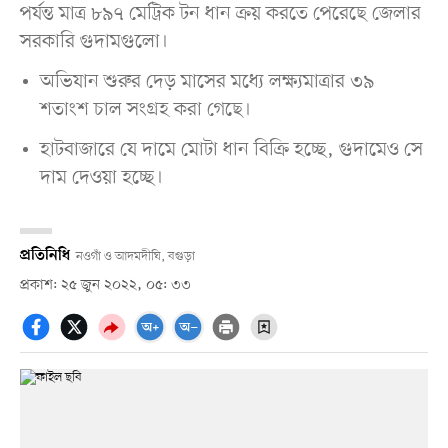
পর্যন্ত মাত্র ৮৯৭ মেট্রিক টন ধান ক্রয় করতে পেরেছে জেলার
সরকারি গুদামগুলো।
অভিযান শুরুর দেড় মাসের মধ্যে লক্ষ্যমাত্রার ৩৯
শতাংশ চাল সংগ্রহ করা গেছে।
হাটবাজারে যে দামে মোটা ধান বিক্রি হচ্ছে, গুদামেও সে
দাম দেওয়া হচ্ছে।
প্রতিনিধি
নওগাঁ ও আদমদীঘি, বগুড়া
প্রকাশ: ২৫ জুন ২০২২, ০৫: ৩৩