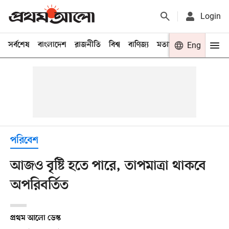
Login
সর্বশেষ
বাংলাদেশ
রাজনীতি
বিশ্ব
বাণিজ্য
মতামত
খেলা
Eng
বিনো
পরিবেশ
আজও বৃষ্টি হতে পারে, তাপমাত্রা থাকবে
অপরিবর্তিত
প্রথম আলো ডেস্ক