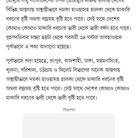
মৌসুমি বায়ু বাংলাদেশের উপর মোটামুটি সক্রিয় থাকায় দেশের
বিভিন্ন জায়গায় অস্থায়ীভাবে দমকা হাওয়াসহ হালকা থেকে মাঝারি
ধরনের বৃষ্টি অথবা বজ্রসহ বৃষ্টি হতে পারে। সেই সঙ্গে দেশের
কোথাও কোথাও মাঝারি ধরনের ভারী থেকে ভারী বর্ষণ হতে পারে।
বৃহস্পতিবার সন্ধ্যা ছয়টা থেকে পরবর্তী ২৪ ঘণ্টার আবহাওয়ার
পূর্বাভাসে এ কথা জানানো হয়েছে।
পূর্বাভাসে বলা হয়েছে, রংপুর, রাজশাহী, ঢাকা, ময়মনসিংহ,
খুলনা, বরিশাল, চট্টগ্রাম ও সিলেট বিভাগের অনেক জায়গায়
অস্থায়ীভাবে দমকা হাওয়াসহ হালকা থেকে মাঝারি ধরনের বৃষ্টি
অথবা বজ্রসহ বৃষ্টি হতে পারে। সেই সাথে দেশের কোথাও কোথাও
মাঝারি ধরনের ভারী থেকে ভারী বৃষ্টি হতে পারে।