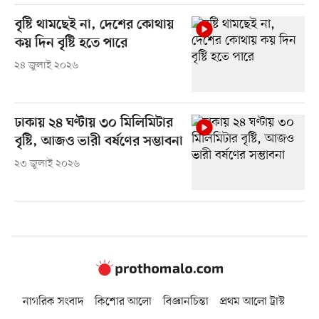
বৃষ্টি থামছেই না, দেশের কোথায়
কয় দিন বৃষ্টি হতে পারে
২৪ জুলাই ২০২৬
ঢাকায় ২৪ ঘণ্টায় ৩০ মিলিমিটার
বৃষ্টি, আজও ভারী বর্ষণের সম্ভাবনা
২৩ জুলাই ২০২৬
নাগরিক সংবাদ
কিশোর আলো
বিজ্ঞানচিন্তা
প্রথম আলো ট্রাস্ট