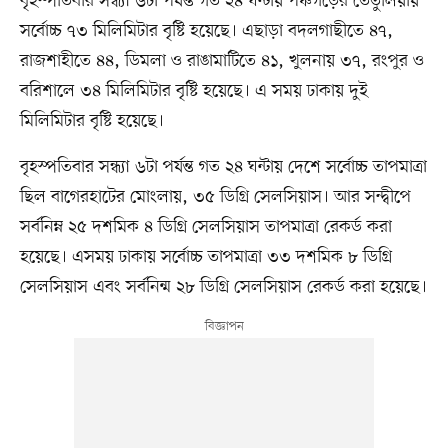
বৃহস্পতিবার সন্ধ্যা ৬টা পর্যন্ত গত ২৪ ঘন্টায় পঞ্চগড়ের তেঁতুলিয়ায়
সর্বোচ্চ ৭৩ মিলিমিটার বৃষ্টি হয়েছে। এছাড়া বদলগাছীতে ৪৭,
রাজশাহীতে ৪৪, ডিমলা ও রাঙামাটিতে ৪১, খুলনায় ৩৭, রংপুর ও
বরিশালে ৩৪ মিলিমিটার বৃষ্টি হয়েছে। এ সময় ঢাকায় দুই
মিলিমিটার বৃষ্টি হয়েছে।
বৃহস্পতিবার সন্ধ্যা ৬টা পর্যন্ত গত ২৪ ঘন্টায় দেশে সর্বোচ্চ তাপমাত্রা
ছিল বাগেরহাটের মোংলায়, ৩৫ ডিগ্রি সেলসিয়াস। আর সন্দ্বীপে
সর্বনিম্ন ২৫ দশমিক ৪ ডিগ্রি সেলসিয়াস তাপমাত্রা রেকর্ড করা
হয়েছে। এসময় ঢাকায় সর্বোচ্চ তাপমাত্রা ৩৩ দশমিক ৮ ডিগ্রি
সেলসিয়াস এবং সর্বনিন্ম ২৮ ডিগ্রি সেলসিয়াস রেকর্ড করা হয়েছে।