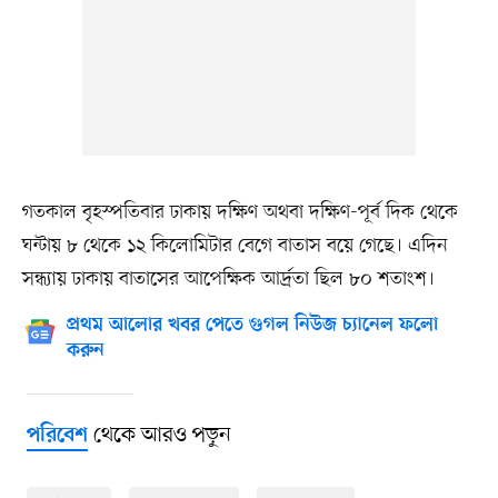
গতকাল বৃহস্পতিবার ঢাকায় দক্ষিণ অথবা দক্ষিণ-পূর্ব দিক থেকে
ঘন্টায় ৮ থেকে ১২ কিলোমিটার বেগে বাতাস বয়ে গেছে। এদিন
সন্ধ্যায় ঢাকায় বাতাসের আপেক্ষিক আর্দ্রতা ছিল ৮০ শতাংশ।
প্রথম আলোর খবর পেতে গুগল নিউজ চ্যানেল ফলো
করুন
থেকে আরও পড়ুন
পরিবেশ