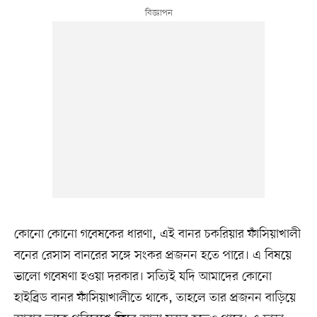
কোনো কোনো গবেষকের ধারণা, এই বানর চকরিয়ার ফাঁসিয়াখালী
বনের রেসাস বানরের সঙ্গে সংকর প্রজনন হতে পারে। এ বিষয়ে
ভালো গবেষণা হওয়া দরকার। সত্যিই যদি আমাদের কোনো
হাইব্রিড বানর ফাঁসিয়াখালীতে থাকে, তাহলে তার প্রজনন বাড়িয়ে