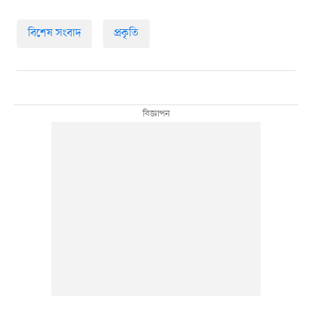
বিশেষ সংবাদ
প্রকৃতি