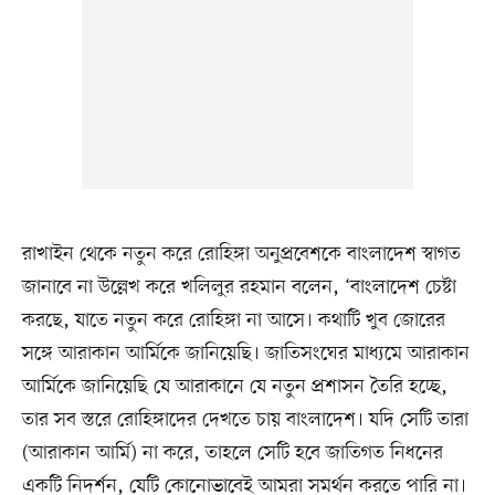
রাখাইন থেকে নতুন করে রোহিঙ্গা অনুপ্রবেশকে বাংলাদেশ স্বাগত
জানাবে না উল্লেখ করে খলিলুর রহমান বলেন, ‘বাংলাদেশ চেষ্টা
করছে, যাতে নতুন করে রোহিঙ্গা না আসে। কথাটি খুব জোরের
সঙ্গে আরাকান আর্মিকে জানিয়েছি। জাতিসংঘের মাধ্যমে আরাকান
আর্মিকে জানিয়েছি যে আরাকানে যে নতুন প্রশাসন তৈরি হচ্ছে,
তার সব স্তরে রোহিঙ্গাদের দেখতে চায় বাংলাদেশ। যদি সেটি তারা
(আরাকান আর্মি) না করে, তাহলে সেটি হবে জাতিগত নিধনের
একটি নিদর্শন, যেটি কোনোভাবেই আমরা সমর্থন করতে পারি না।