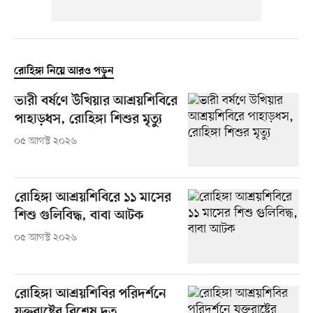
রোহিঙ্গা নিয়ে আরও পড়ুন
ভারী বর্ষণে উখিয়ার আশ্রয়শিবিরে
পাহাড়ধস, রোহিঙ্গা শিশুর মৃত্যু
০৫ আগস্ট ২০২৬
রোহিঙ্গা আশ্রয়শিবিরে ১১ মাসের
শিশু গুলিবিদ্ধ, বাবা আটক
০৫ আগস্ট ২০২৬
রোহিঙ্গা আশ্রয়শিবির পরিদর্শনে
যুক্তরাষ্ট্রের বিশেষ দূত,