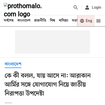
Login
সর্বশেষ
বাংলাদেশ
রাজনীতি
বিশ্ব
বাণিজ্য
মতামত
খেলা
Eng
বিনো
বাংলাদেশ
কে কী বলল, যায় আসে না: আরাকান
আর্মির সঙ্গে যোগাযোগ নিয়ে জাতীয়
নিরাপত্তা উপদেষ্টা