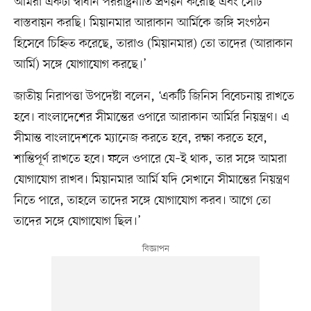
আমরা একটা স্বাধীন পররাষ্ট্রনীতি প্রণয়ন করেছি এবং সেটি
বাস্তবায়ন করছি। মিয়ানমার আরাকান আর্মিকে জঙ্গি সংগঠন
হিসেবে চিহ্নিত করেছে, তারাও (মিয়ানমার) তো তাদের (আরাকান
আর্মি) সঙ্গে যোগাযোগ করছে।’
জাতীয় নিরাপত্তা উপদেষ্টা বলেন, ‘একটি জিনিস বিবেচনায় রাখতে
হবে। বাংলাদেশের সীমান্তের ওপারে আরাকান আর্মির নিয়ন্ত্রণ। এ
সীমান্ত বাংলাদেশকে ম্যানেজ করতে হবে, রক্ষা করতে হবে,
শান্তিপূর্ণ রাখতে হবে। ফলে ওপারে যে–ই থাক, তার সঙ্গে আমরা
যোগাযোগ রাখব। মিয়ানমার আর্মি যদি সেখানে সীমান্তের নিয়ন্ত্রণ
নিতে পারে, তাহলে তাদের সঙ্গে যোগাযোগ করব। আগে তো
তাদের সঙ্গে যোগাযোগ ছিল।’