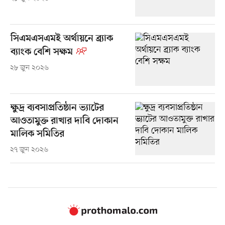
সিএমএসএমই অর্থায়নে ব্র্যাক
ব্যাংক বেশি সক্ষম
২৮ জুন ২০২৬
ক্ষুদ্র ব্যবসাপ্রতিষ্ঠান ভ্যাটের
আওতামুক্ত রাখার দাবি দোকান
মালিক সমিতির
২৭ জুন ২০২৬