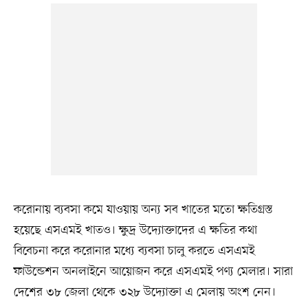
করোনায় ব্যবসা কমে যাওয়ায় অন্য সব খাতের মতো ক্ষতিগ্রস্ত
হয়েছে এসএমই খাতও। ক্ষুদ্র উদ্যোক্তাদের এ ক্ষতির কথা
বিবেচনা করে করোনার মধ্যে ব্যবসা চালু করতে এসএমই
ফাউন্ডেশন অনলাইনে আয়োজন করে এসএমই পণ্য মেলার। সারা
দেশের ৩৮ জেলা থেকে ৩২৮ উদ্যোক্তা এ মেলায় অংশ নেন।