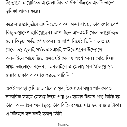
উদ্যোগে আয়োজিত এ মেলা তাঁর বার্ষিক বিক্রিতে একটি ভালো
ভূমিকা পালন করে।
করোনার প্রাদুর্ভাবে এমনিতেও ব্যবসা মন্দা যাচ্ছে, তার ওপর বেশ
কিছু ক্রয়াদেশ হারিয়েছেন। আশা ছিল এসএমই মেলা আয়োজিত
হলে কিছুটা ক্ষতি পোষাবেন। এ আশা নিয়েই তিনি গত ৩ মে
থেকে ৩১ জুলাই পর্যন্ত এসএমই ফাউন্ডেশনের উদ্যোগে
অনলাইনে আয়োজিত এসএমই মেলায় অংশ নেন। মোস্তাফিজ
প্রথম আলোকে বলেন, ‘অনলাইনে এ মেলায় সব মিলিয়ে ৫০
হাজার টাকার ব্যবসাও করতে পারিনি।’
একই অবস্থা কৃষিজাত পণ্যের ক্ষুদ্র উদ্যোক্তা মঞ্জুর আলমেরও।
স্বাভাবিক সময়ে মেলায় দিনে প্রায় ১০ হাজার টাকার পণ্য বিক্রি হয়
তাঁর। অনলাইন মেলাজুড়ে তাঁর বিক্রি হয়েছে মাত্র ছয় হাজার টাকা।
এ বিক্রিতে স্বভাবতই হতাশ তিনি।