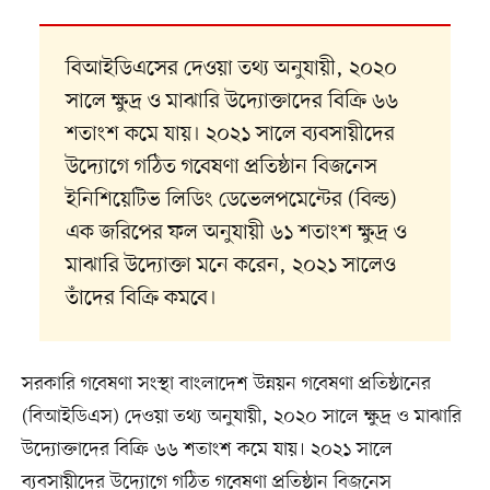
বিআইডিএসের দেওয়া তথ্য অনুযায়ী, ২০২০
সালে ক্ষুদ্র ও মাঝারি উদ্যোক্তাদের বিক্রি ৬৬
শতাংশ কমে যায়। ২০২১ সালে ব্যবসায়ীদের
উদ্যোগে গঠিত গবেষণা প্রতিষ্ঠান বিজনেস
ইনিশিয়েটিভ লিডিং ডেভেলপমেন্টের (বিল্ড)
এক জরিপের ফল অনুযায়ী ৬১ শতাংশ ক্ষুদ্র ও
মাঝারি উদ্যোক্তা মনে করেন, ২০২১ সালেও
তাঁদের বিক্রি কমবে।
সরকারি গবেষণা সংস্থা বাংলাদেশ উন্নয়ন গবেষণা প্রতিষ্ঠানের
(বিআইডিএস) দেওয়া তথ্য অনুযায়ী, ২০২০ সালে ক্ষুদ্র ও মাঝারি
উদ্যোক্তাদের বিক্রি ৬৬ শতাংশ কমে যায়। ২০২১ সালে
ব্যবসায়ীদের উদ্যোগে গঠিত গবেষণা প্রতিষ্ঠান বিজনেস