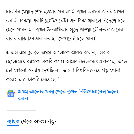
চাকরির মেয়াদ শেষ হওয়ার পর আমি এখন অবসর জীবন যাপন
করছি। ঢাকায় একটি ফ্ল্যাটও নেই। এত টাকা থাকলে বিদেশে চলে
যেতে পারতাম। এখন উত্তরাধিকার সূত্রে পাওয়া মৌলভীবাজারের
বাবার বাড়ি ঠিকঠাক করছি। সেখানেই চলে যাব।’
এ এস এম বুলবুল প্রথম আলোকে আরও বলেন, ‘সবার
ছেলেমেয়ে ব্যাংকে চাকরি করে। আমার ছেলেমেয়েও করছে। এতে
তো কোনো অন্যায় দেখছি না। ভালো বিশ্ববিদ্যালয়ে পড়াশোনা
করেই তারা চাকরি পেয়েছে।’
প্রথম আলোর খবর পেতে গুগল নিউজ চ্যানেল ফলো
করুন
থেকে আরও পড়ুন
ব্যাংক