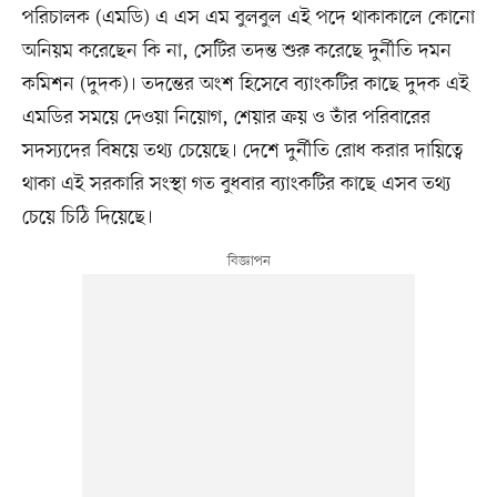
পরিচালক (এমডি) এ এস এম বুলবুল এই পদে থাকাকালে কোনো
অনিয়ম করেছেন কি না, সেটির তদন্ত শুরু করেছে দুর্নীতি দমন
কমিশন (দুদক)। তদন্তের অংশ হিসেবে ব্যাংকটির কাছে দুদক এই
এমডির সময়ে দেওয়া নিয়োগ, শেয়ার ক্রয় ও তাঁর পরিবারের
সদস্যদের বিষয়ে তথ্য চেয়েছে। দেশে দুর্নীতি রোধ করার দায়িত্বে
থাকা এই সরকারি সংস্থা গত বুধবার ব্যাংকটির কাছে এসব তথ্য
চেয়ে চিঠি দিয়েছে।