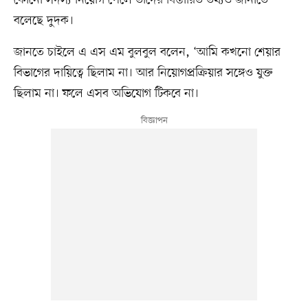
বলেছে দুদক।
জানতে চাইলে এ এস এম বুলবুল বলেন, ‘আমি কখনো শেয়ার
বিভাগের দায়িত্বে ছিলাম না। আর নিয়োগপ্রক্রিয়ার সঙ্গেও যুক্ত
ছিলাম না। ফলে এসব অভিযোগ টিকবে না।