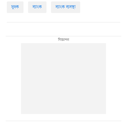
দুদক
ব্যাংক
ব্যাংক ব্যবস্থা