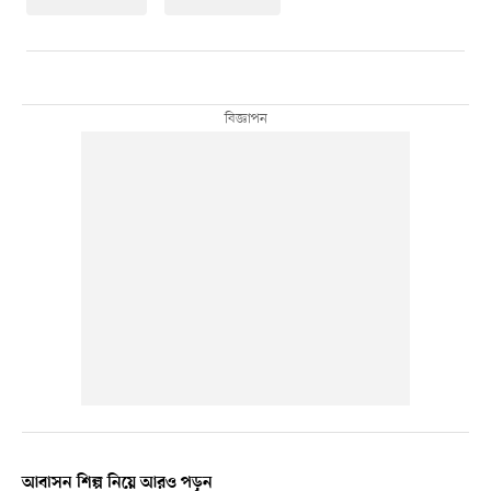
আবাসন শিল্প নিয়ে আরও পড়ুন