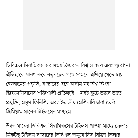
ডিবিএল সিরামিকস সব সময় উদ্ভাবনে বিশ্বাস করে এবং পুরোনো
ঐতিহ্যকে ধারণ করে নতুনত্বের পথে সামনে এগিয়ে যেতে চায়।
বেডরুমের প্রকৃতি, বাচ্চাদের ঘরে অসীম মহাবিশ্ব কিংবা
জিমনেসিয়ামের শক্তিশালী প্রতিচ্ছবি—সবই ফুটে উঠবে উন্নত
প্রযুক্তি, মসৃণ ফিনিশিং এবং ইতালীয় মেশিনারি দ্বারা তৈরি
প্রিমিয়াম মানের টাইলসের মাধ্যমে।
উন্নত মানের ডিবিএল সিরামিকসের টাইলস পাওয়া যাচ্ছে ক্রেতার
নিকটস্থ টাইলস বাজারের ডিবিএল অনুমোদিত বিভিন্ন ডিলার