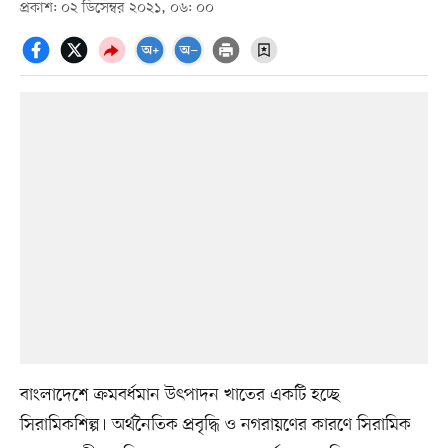
প্রকাশ: ০২ ডিসেম্বর ২০২১, ০৬: ০০
বাংলাদেশে ক্রমবর্ধমান উৎপাদন খাতের একটি হচ্ছে
সিরামিকশিল্প। অর্থনৈতিক প্রবৃদ্ধি ও নগরায়ণের কারণে সিরামিক