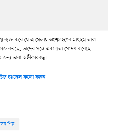
্যয় ব্যক্ত করে যে এ মেলায় অংশগ্রহণের মাধ্যমে তারা
 কাজ করছে, তাদের সঙ্গে একাত্মতা পোষণ করেছে।
জন্য তারা অঙ্গীকারবদ্ধ।
উজ চ্যানেল ফলো করুন
সন শিল্প