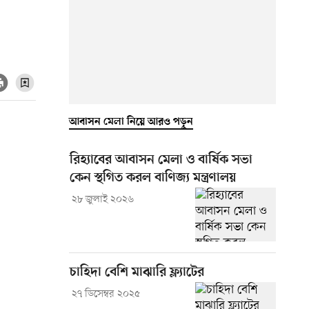
আবাসন মেলা নিয়ে আরও পড়ুন
রিহ্যাবের আবাসন মেলা ও বার্ষিক সভা
কেন স্থগিত করল বাণিজ্য মন্ত্রণালয়
২৮ জুলাই ২০২৬
চাহিদা বেশি মাঝারি ফ্ল্যাটের
২৭ ডিসেম্বর ২০২৫