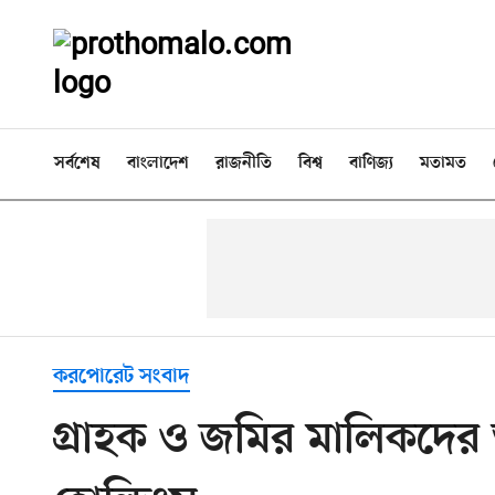
সর্বশেষ
বাংলাদেশ
রাজনীতি
বিশ্ব
বাণিজ্য
মতামত
করপোরেট সংবাদ
গ্রাহক ও জমির মালিকদের 