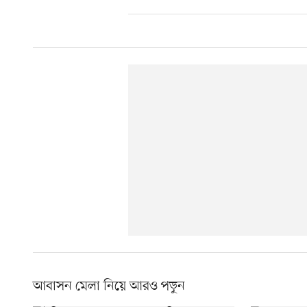
আবাসন মেলা নিয়ে আরও পড়ুন