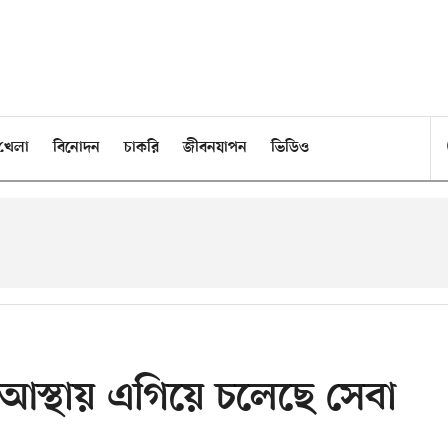
খেলা
বিনোদন
চাকরি
জীবনযাপন
ভিডিও
আস্থায় এগিয়ে চলেছে সেবা