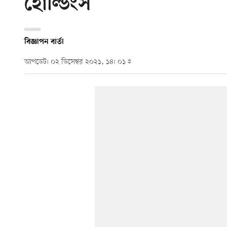
হোল্ডিংস
বিজ্ঞাপন বার্তা
আপডেট: ০২ ডিসেম্বর ২০২১, ১৪: ০১