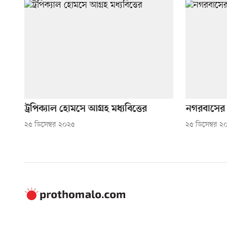
ট্রপিক্যাল হোমসে আগ্রহ মধ্যবিত্তের
নগরবাসের 
২৫ ডিসেম্বর ২০২৫
২৫ ডিসেম্বর ২