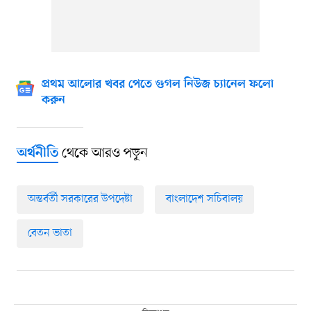
প্রথম আলোর খবর পেতে গুগল নিউজ চ্যানেল ফলো
করুন
থেকে আরও পড়ুন
অর্থনীতি
অন্তর্বর্তী সরকারের উপদেষ্টা
বাংলাদেশ সচিবালয়
বেতন ভাতা