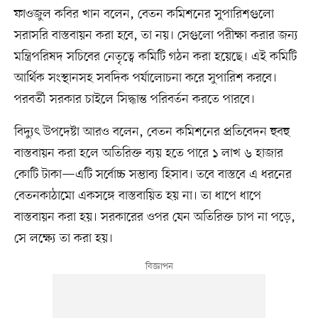
ফাওজুল কবির খান বলেন, বেতন কমিশনের সুপারিশগুলো
সরাসরি বাস্তবায়ন করা হবে, তা নয়। সেগুলো পরীক্ষা করার জন্য
মন্ত্রিপরিষদ সচিবের নেতৃত্বে কমিটি গঠন করা হয়েছে। এই কমিটি
আর্থিক সংস্থানসহ সবদিক পর্যালোচনা করে সুপারিশ করবে।
পরবর্তী সরকার চাইলে সিদ্ধান্ত পরিবর্তন করতে পারবে।
বিদ্যুৎ উপদেষ্টা আরও বলেন, বেতন কমিশনের প্রতিবেদন হুবহু
বাস্তবায়ন করা হলে অতিরিক্ত ব্যয় হতে পারে ১ লাখ ৬ হাজার
কোটি টাকা—এটি সর্বোচ্চ সম্ভাব্য হিসাব। তবে বাস্তবে এ ধরনের
বেতনকাঠামো একসঙ্গে বাস্তবায়িত হয় না। তা ধাপে ধাপে
বাস্তবায়ন করা হয়। সরকারের ওপর যেন অতিরিক্ত চাপ না পড়ে,
সে লক্ষ্যে তা করা হয়।