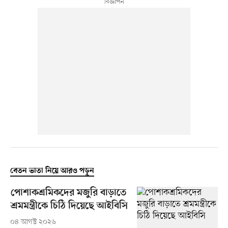
বেতন ভাতা নিয়ে আরও পড়ুন
পোশাকশ্রমিকদের মজুরি বাড়াতে
শ্রমমন্ত্রীকে চিঠি দিয়েছে আইবিসি
০৪ আগস্ট ২০২৬