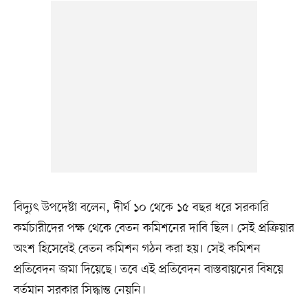
বিদ্যুৎ উপদেষ্টা বলেন, দীর্ঘ ১০ থেকে ১৫ বছর ধরে সরকারি
কর্মচারীদের পক্ষ থেকে বেতন কমিশনের দাবি ছিল। সেই প্রক্রিয়ার
অংশ হিসেবেই বেতন কমিশন গঠন করা হয়। সেই কমিশন
প্রতিবেদন জমা দিয়েছে। তবে এই প্রতিবেদন বাস্তবায়নের বিষয়ে
বর্তমান সরকার সিদ্ধান্ত নেয়নি।