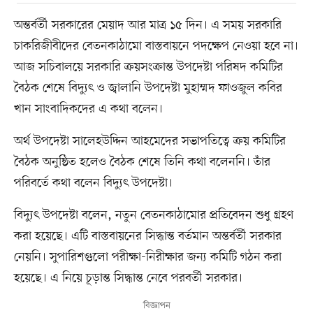
অন্তর্বর্তী সরকারের মেয়াদ আর মাত্র ১৫ দিন। এ সময় সরকারি
চাকরিজীবীদের বেতনকাঠামো বাস্তবায়নে পদক্ষেপ নেওয়া হবে না।
আজ সচিবালয়ে সরকারি ক্রয়সংক্রান্ত উপদেষ্টা পরিষদ কমিটির
বৈঠক শেষে বিদ্যুৎ ও জ্বালানি উপদেষ্টা মুহাম্মদ ফাওজুল কবির
খান সাংবাদিকদের এ কথা বলেন।
অর্থ উপদেষ্টা সালেহউদ্দিন আহমেদের সভাপতিত্বে ক্রয় কমিটির
বৈঠক অনুষ্ঠিত হলেও বৈঠক শেষে তিনি কথা বলেননি। তাঁর
পরিবর্তে কথা বলেন বিদ্যুৎ উপদেষ্টা।
বিদ্যুৎ উপদেষ্টা বলেন, নতুন বেতনকাঠামোর প্রতিবেদন শুধু গ্রহণ
করা হয়েছে। এটি বাস্তবায়নের সিদ্ধান্ত বর্তমান অন্তর্বর্তী সরকার
নেয়নি। সুপারিশগুলো পরীক্ষা-নিরীক্ষার জন্য কমিটি গঠন করা
হয়েছে। এ নিয়ে চূড়ান্ত সিদ্ধান্ত নেবে পরবর্তী সরকার।