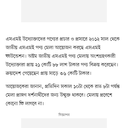
এসএমই উদ্যোক্তাদের পণ্যের প্রচার ও প্রসারে ২০১২ সাল থেকে
জাতীয় এসএমই পণ্য মেলা আয়োজন করছে এসএমই
ফাউন্ডেশন। অষ্টম জাতীয় এসএমই পণ্য মেলায় অংশগ্রহণকারী
উদ্যোক্তারা প্রায় ২১ কোটি ৮৮ লাখ টাকার পণ্য বিক্রয় করেছেন।
ক্রয়াদেশ পেয়েছেন প্রায় সাড়ে ৩৬ কোটি টাকার।
আয়োজকেরা জানান, প্রতিদিন সকাল ১০টা থেকে রাত ৮টা পর্যন্ত
মেলা প্রাঙ্গণ দর্শনার্থীদের জন্য উন্মুক্ত থাকবে। মেলায় প্রবেশে
কোনো ফি লাগবে না।