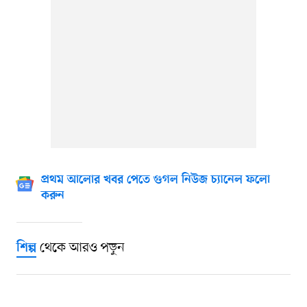
প্রথম আলোর খবর পেতে গুগল নিউজ চ্যানেল ফলো
করুন
থেকে আরও পড়ুন
শিল্প