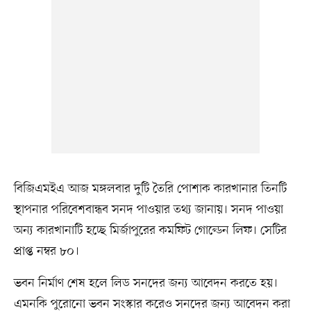
বিজিএমইএ আজ মঙ্গলবার দুটি তৈরি পোশাক কারখানার তিনটি
স্থাপনার পরিবেশবান্ধব সনদ পাওয়ার তথ্য জানায়। সনদ পাওয়া
অন্য কারখানাটি হচ্ছে মির্জাপুরের কমফিট গোল্ডেন লিফ। সেটির
প্রাপ্ত নম্বর ৮০।
ভবন নির্মাণ শেষ হলে লিড সনদের জন্য আবেদন করতে হয়।
এমনকি পুরোনো ভবন সংস্কার করেও সনদের জন্য আবেদন করা