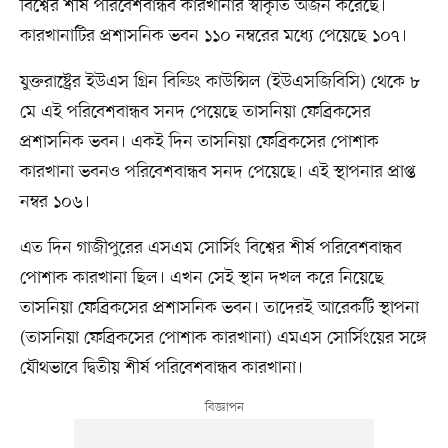
বিশ্বের শীর্ষ পরিবেশবান্ধব কারখানার স্বীকৃতি অর্জন করেছে।
কারখানাটির প্রশাসনিক ভবন ১১০ নম্বরের মধ্যে পেয়েছে ১০৭।
যুক্তরাষ্ট্রের ইউএস গ্রিন বিল্ডিং কাউন্সিল (ইউএসজিবিসি) থেকে ৮
মে এই পরিবেশবান্ধব সনদ পেয়েছে তাসনিয়া ফেব্রিকসের
প্রশাসনিক ভবন। একই দিন তাসনিয়া ফেব্রিকসের পোশাক
কারখানা ভবনও পরিবেশবান্ধব সনদ পেয়েছে। এই স্থাপনার প্রাপ্ত
নম্বর ১০৬।
এত দিন গাজীপুরের এসএম সোর্সিং বিশ্বের শীর্ষ পরিবেশবান্ধব
পোশাক কারখানা ছিল। এখন সেই স্থান দখল করে নিয়েছে
তাসনিয়া ফেব্রিকসের প্রশাসনিক ভবন। তাদেরই আরেকটি স্থাপনা
(তাসনিয়া ফেব্রিকসের পোশাক কারখানা) এমএস সোর্সিংয়ের সঙ্গে
যৌথভাবে দ্বিতীয় শীর্ষ পরিবেশবান্ধব কারখানা।