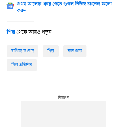
প্রথম আলোর খবর পেতে গুগল নিউজ চ্যানেল ফলো
করুন
থেকে আরও পড়ুন
শিল্প
বাণিজ্য সংবাদ
শিল্প
কারখানা
শিল্প প্রতিষ্ঠান