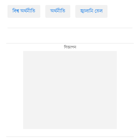
বিশ্ব অর্থনীতি
অর্থনীতি
জ্বালানি তেল