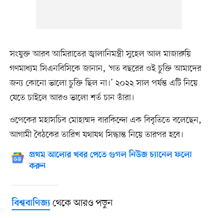
সংযুক্ত আরব আমিরাতের জ্বালানিমন্ত্রী সুহেল আল মাজারুয়ি
গণমাধ্যম সিএনবিসিকে জানান, ‘গত বছরের ওই চুক্তি আমাদের
জন্য কোনো ভালো চুক্তি ছিল না।’ ২০২২ সাল পর্যন্ত এটি নিয়ে
যেতে চাইলে আরও ভালো শর্ত চান তাঁরা।
ওপেকের মহাসচিব মোহাম্মদ বারকিন্দো এক বিবৃতিতে বলেছেন,
আগামী বৈঠকের তারিখ যথাযথ সিদ্ধান্ত নিয়ে তারপর হবে।
প্রথম আলোর খবর পেতে গুগল নিউজ চ্যানেল ফলো
করুন
থেকে আরও পড়ুন
বিশ্ববাণিজ্য