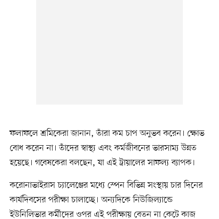
ফলাফলে শ্রমিকেরা জানান, তাঁরা কম চাপ অনুভব করেন। ক্ষোভ
বোধ করেন না। তাঁদের স্বাস্থ্য এবং কর্মজীবনের ভারসাম্য উন্নত
হয়েছে। গবেষকেরা বলছেন, যা এই ট্রায়ালের সাফল্য ব্যাপক।
করোনাভাইরাস চ্যালেঞ্জের মধ্যে স্পেন বিভিন্ন সংস্থায় চার দিনের
কার্যদিবসের পরীক্ষা চালাচ্ছে। অন্যদিকে নিউজিল্যান্ডে
ইউনিলিভার কর্মীদের ওপর এই পরীক্ষায় বেতন না কেটে কাজ