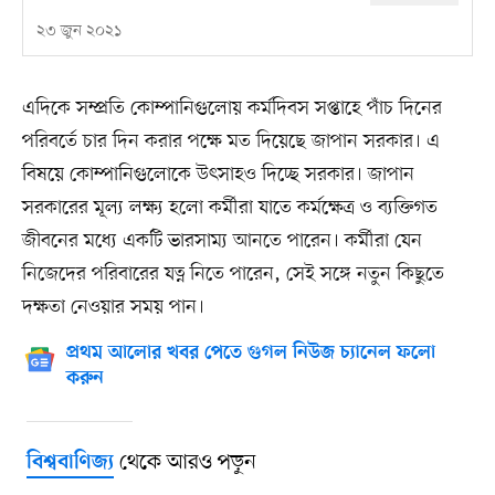
২৩ জুন ২০২১
এদিকে সম্প্রতি কোম্পানিগুলোয় কর্মদিবস সপ্তাহে পাঁচ দিনের
পরিবর্তে চার দিন করার পক্ষে মত দিয়েছে জাপান সরকার। এ
বিষয়ে কোম্পানিগুলোকে উৎসাহও দিচ্ছে সরকার। জাপান
সরকারের মূল্য লক্ষ্য হলো কর্মীরা যাতে কর্মক্ষেত্র ও ব্যক্তিগত
জীবনের মধ্যে একটি ভারসাম্য আনতে পারেন। কর্মীরা যেন
নিজেদের পরিবারের যত্ন নিতে পারেন, সেই সঙ্গে নতুন কিছুতে
দক্ষতা নেওয়ার সময় পান।
প্রথম আলোর খবর পেতে গুগল নিউজ চ্যানেল ফলো
করুন
থেকে আরও পড়ুন
বিশ্ববাণিজ্য