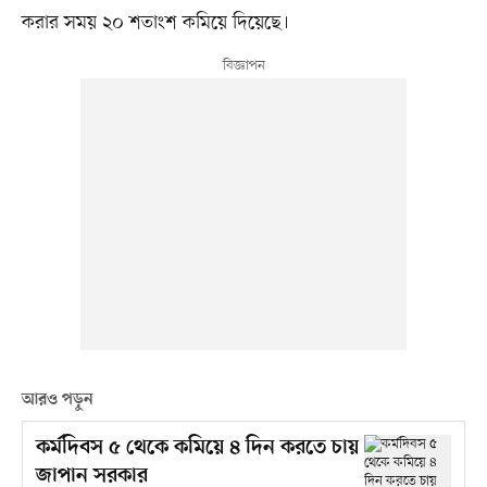
করার সময় ২০ শতাংশ কমিয়ে দিয়েছে।
আরও পড়ুন
কর্মদিবস ৫ থেকে কমিয়ে ৪ দিন করতে চায়
জাপান সরকার