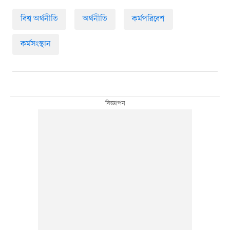
বিশ্ব অর্থনীতি
অর্থনীতি
কর্মপরিবেশ
কর্মসংস্থান