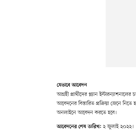
যেভাবে আবেদন
আগ্রহী প্রার্থীদের প্ল্যান ইন্টারন্যাশনাল
আবেদনের বিস্তারিত প্রক্রিয়া জেনে নি
অনলাইনে আবেদন করতে হবে।
২ জুলাই ২০২২।
আবেদনের শেষ তারিখ: