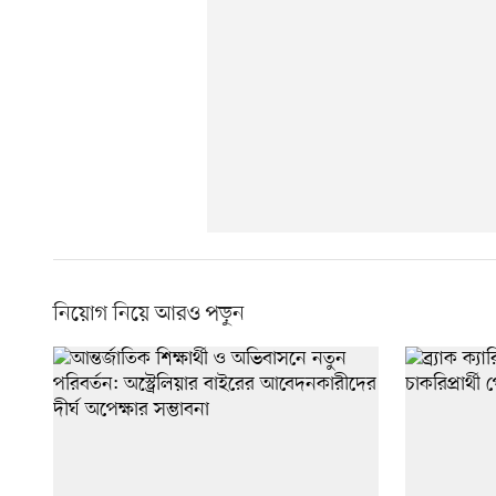
নিয়োগ নিয়ে আরও পড়ুন