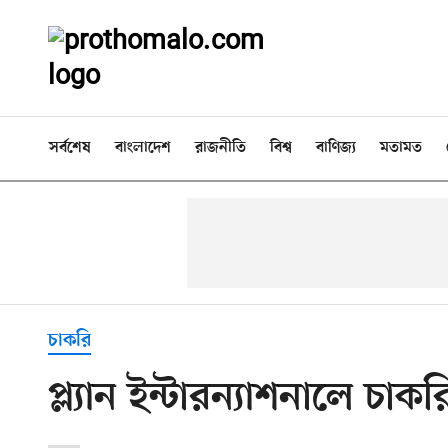
সর্বশেষ
বাংলাদেশ
রাজনীতি
বিশ্ব
বাণিজ্য
মতামত
চাকরি
প্ল্যান ইন্টারন্যাশনালে চ