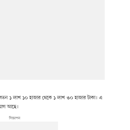
েতন ১ লাখ ১০ হাজার থেকে ১ লাখ ৩০ হাজার টাকা। এ
ুযোগ আছে।