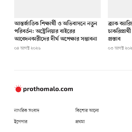
আন্তর্জাতিক শিক্ষার্থী ও অভিবাসনে নতুন
ব্র্যাক ক্য
পরিবর্তন: অস্ট্রেলিয়ার বাইরের
চাকরিপ্রার
আবেদনকারীদের দীর্ঘ অপেক্ষার সম্ভাবনা
প্রস্তাব
০৪ আগস্ট ২০২৬
০৩ আগস্ট ২০
নাগরিক সংবাদ
কিশোর আলো
ইপেপার
প্রথমা