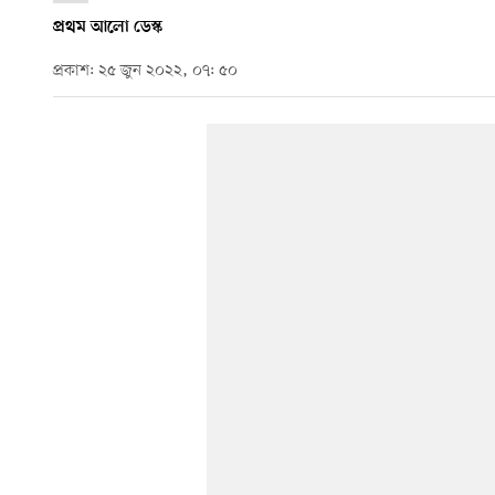
প্রথম আলো ডেস্ক
প্রকাশ: ২৫ জুন ২০২২, ০৭: ৫০