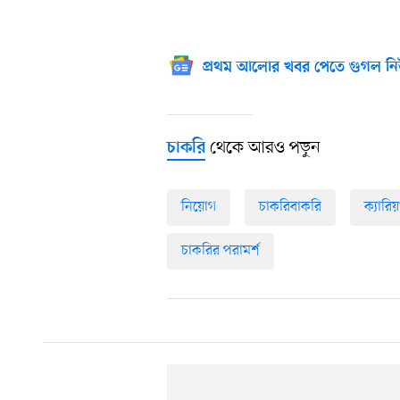
প্রথম আলোর খবর পেতে গুগল নি
থেকে আরও পড়ুন
চাকরি
নিয়োগ
চাকরিবাকরি
ক্যারিয়
চাকরির পরামর্শ