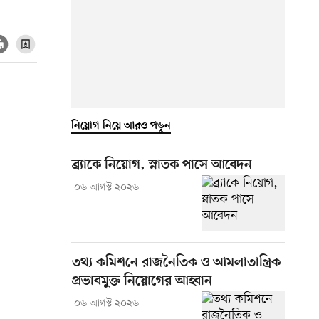
নিয়োগ নিয়ে আরও পড়ুন
ব্র্যাকে নিয়োগ, স্নাতক পাসে আবেদন
০৬ আগস্ট ২০২৬
তথ্য কমিশনে রাজনৈতিক ও আমলাতান্ত্রিক
প্রভাবমুক্ত নিয়োগের আহ্বান
০৬ আগস্ট ২০২৬