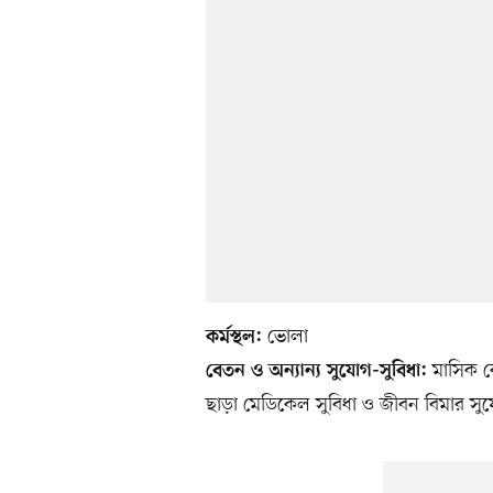
ভোলা
কর্মস্থল:
মাসিক ব
বেতন ও অন্যান্য সুযোগ-সুবিধা:
ছাড়া মেডিকেল সুবিধা ও জীবন বিমার স