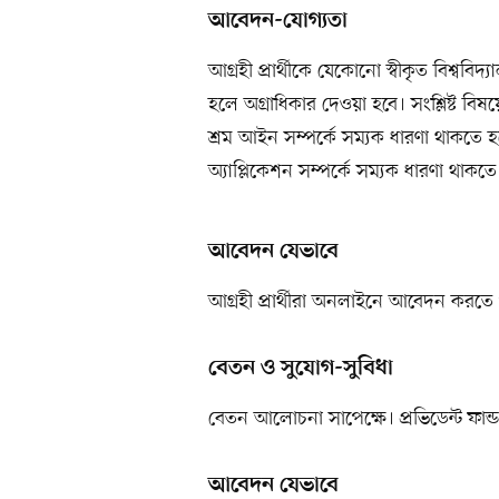
আবেদন-যোগ্যতা
আগ্রহী প্রার্থীকে যেকোনো স্বীকৃত বিশ্বব
হলে অগ্রাধিকার দেওয়া হবে। সংশ্লিষ্ট ব
শ্রম আইন সম্পর্কে সম্যক ধারণা থাকতে 
অ্যাপ্লিকেশন সম্পর্কে সম্যক ধারণা থাকতে
আবেদন যেভাবে
আগ্রহী প্রার্থীরা অনলাইনে আবেদন করতে
বেতন ও সুযোগ-সুবিধা
বেতন আলোচনা সাপেক্ষে। প্রভিডেন্ট ফান্ড,
আবেদন যেভাবে