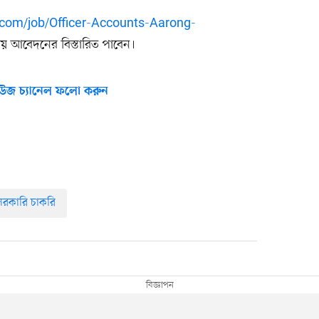
com/job/Officer-Accounts-Aarong-
য় আবেদনের বিস্তারিত পাবেন।
উজ চ্যানেল ফলো করুন
সরকারি চাকরি