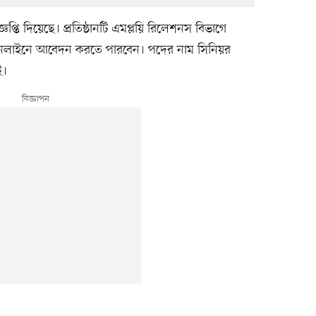
্তি দিয়েছে। প্রতিষ্ঠানটি এমপ্লয়ি রিলেশনস বিভাগে
া অনলাইনে আবেদন করতে পারবেন। পদের নাম সিনিয়র
ই।