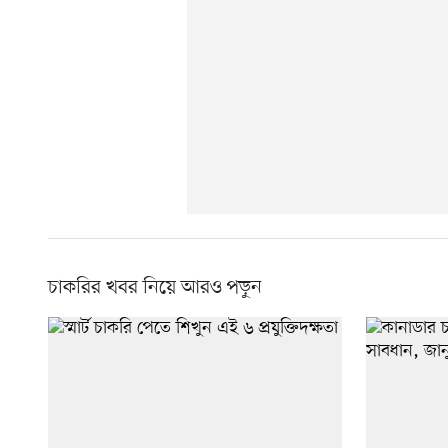
চাকরির খবর নিয়ে আরও পড়ুন