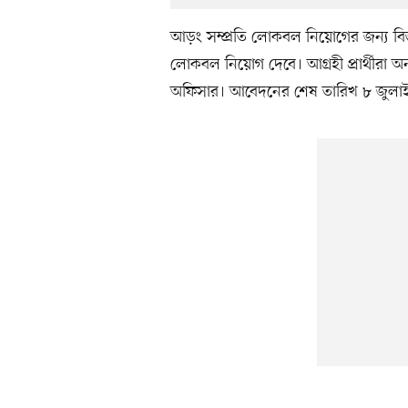
আড়ং সম্প্রতি লোকবল নিয়োগের জন্য বিজ্ঞপ
লোকবল নিয়োগ দেবে। আগ্রহী প্রার্থীর
অফিসার। আবেদনের শেষ তারিখ ৮ জুলা