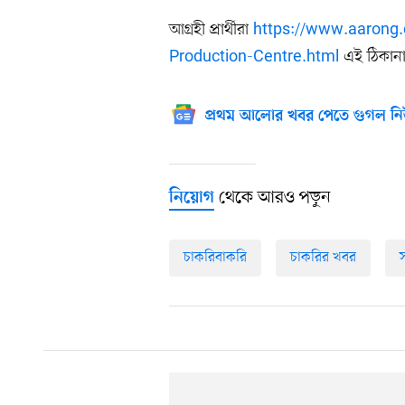
আগ্রহী প্রার্থীরা
https://www.aarong.
Production-Centre.html
এই ঠিকানা
প্রথম আলোর খবর পেতে গুগল নি
থেকে আরও পড়ুন
নিয়োগ
চাকরিবাকরি
চাকরির খবর