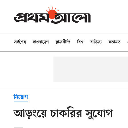
সর্বশেষ
বাংলাদেশ
রাজনীতি
বিশ্ব
বাণিজ্য
মতামত
নিয়োগ
আড়ংয়ে চাকরির সুযোগ